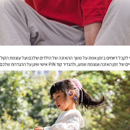
 ועוצמת שמע, ולהגדיר קוד PIN אישי שיגן על ההגדרות שלכם.