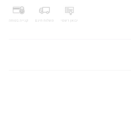
יבואן רשמי
משלוח חינם
קנייה בטוחה