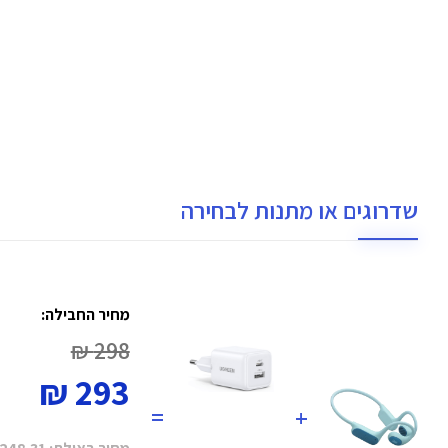
שדרוגים או מתנות לבחירה
מחיר החבילה:
298 ₪
293 ₪
=
+