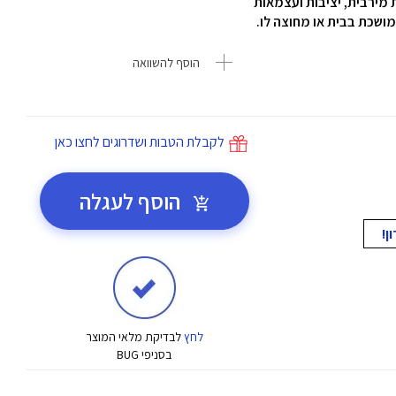
הוסף להשוואה
לקבלת הטבות ושדרוגים לחצו כאן
הוסף לעגלה
לחץ
לבדיקת מלאי המוצר
בסניפי BUG