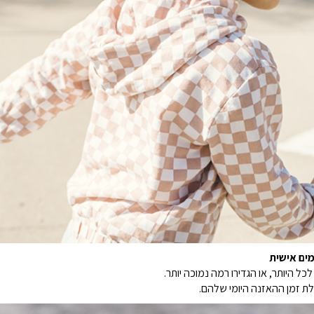
ים אישית
ת זמן ההאזנה היומי שלהם.