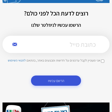
רוצים לדעת הכל לפני כולם?
הרשמו עכשיו לניוזלטר שלנו
אני מעוניין לקבל עדכונים על חדשות ומבצעים באתר, בהתאם
לתנאי השימוש
הרשם עכשיו