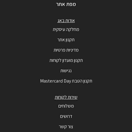
מפת אתר
אודות באג
מחלקה עיסקית
תקנון אתר
מדיניות פרטיות
תקנון מועדון לקוחות
נגישות
תקנון הטבת Mastercard Day
שירות לקוחות
משלוחים
דרושים
צור קשר