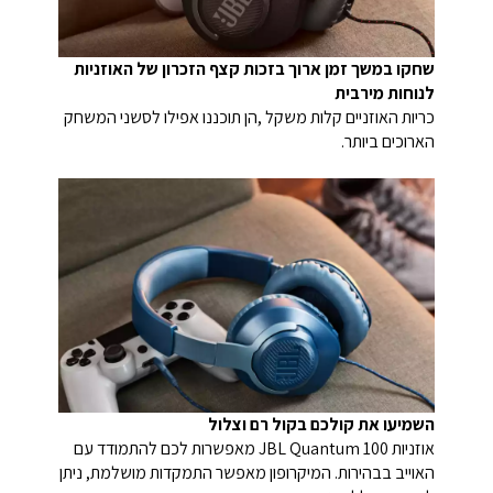
שחקו במשך זמן ארוך בזכות קצף הזכרון של האוזניות
לנוחות מירבית
כריות האוזניים קלות משקל ,הן תוכננו אפילו לסשני המשחק
הארוכים ביותר.
השמיעו את קולכם בקול רם וצלול
אוזניות JBL Quantum 100 מאפשרות לכם להתמודד עם
האוייב בבהירות. המיקרופון מאפשר התמקדות מושלמת, ניתן