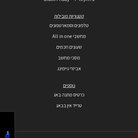
קטגוריות מובילות
טלפונים וסמארטפונים
מחשבי All in one
שעונים חכמים
מסכי מחשב
אביזרי גיימינג
נוספים
כרטיס מתנה באג
טרייד אין בבאג