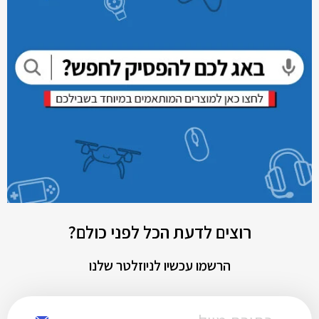
רוצים לדעת הכל לפני כולם?
הרשמו עכשיו לניוזלטר שלנו