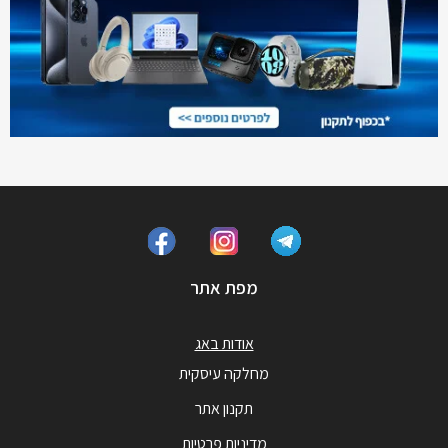
מפת אתר
אודות באג
מחלקה עיסקית
תקנון אתר
מדיניות פרטיות