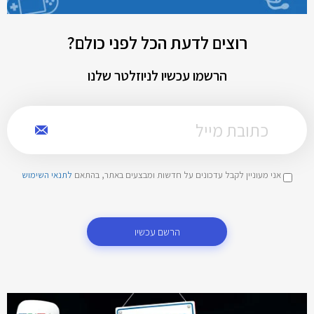
רוצים לדעת הכל לפני כולם?
הרשמו עכשיו לניוזלטר שלנו
אני מעוניין לקבל עדכונים על חדשות ומבצעים באתר, בהתאם
לתנאי השימוש
הרשם עכשיו