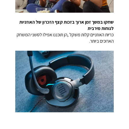
שחקו במשך זמן ארוך בזכות קצף הזכרון של האוזניות
לנוחות מירבית
כריות האוזניים קלות משקל ,הן תוכננו אפילו לסשני המשחק
הארוכים ביותר.