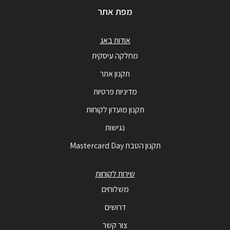
מפת אתר
אודות באג
מחלקה עיסקית
תקנון אתר
מדיניות פרטיות
תקנון מועדון לקוחות
נגישות
תקנון הטבת Mastercard Day
שירות לקוחות
משלוחים
דרושים
צור קשר