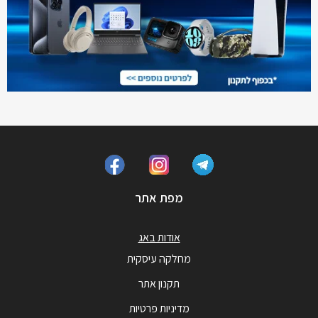
מפת אתר
אודות באג
מחלקה עיסקית
תקנון אתר
מדיניות פרטיות