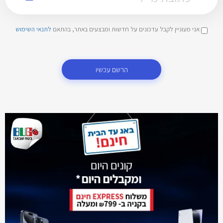
אני מעוניין לקבל עדכונים על חדשות ומבצעים באתר, בהתאם
לתנאי השימוש
הרשם עכשיו