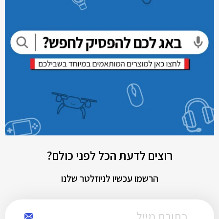
רוצים לדעת הכל לפני כולם?
הרשמו עכשיו לניוזלטר שלנו