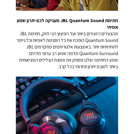
חתימת JBL Quantum Sound מעניקה לכם יתרון שמע
אמיתי
מהצעדים הזעירים ביותר ועד הפיצוץ הכי חזק, חתימת JBL
Quantum Sound הופכת את כל הסצינות לאפיות וכל גיימר
לתחרותיות יותר. באמצעות אלגוריתמים מתקדמים JBL
Quantum Surround מדמה שמע רב ערוצי מדהים.
שמע החתימה שלנו מספק את תמונת הצלילים המציאותית
ביותר לטובת יתרון תחרותי בכל קרב.