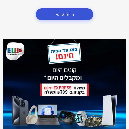
הרשם עכשיו