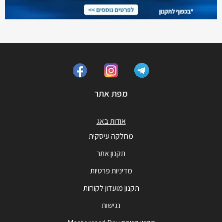
מפת אתר
אודות באג
מחלקה עיסקית
תקנון אתר
מדיניות פרטיות
תקנון מועדון לקוחות
נגישות