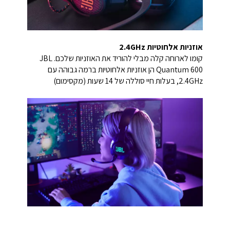
אוזניות אלחוטיות 2.4GHz
קומו לארוחה קלה מבלי להוריד את האוזניות שלכם. JBL
Quantum 600 הן אוזניות אלחוטיות ברמה גבוהה עם
2.4GHz, בעלות חיי סוללה של 14 שעות (מקסימום)