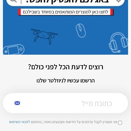
רוצים לדעת הכל לפני כולם?
הרשמו עכשיו לניוזלטר שלנו
אני מעוניין לקבל עדכונים על חדשות ומבצעים באתר, בהתאם
לתנאי השימוש