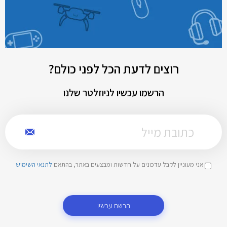
רוצים לדעת הכל לפני כולם?
הרשמו עכשיו לניוזלטר שלנו
אני מעוניין לקבל עדכונים על חדשות ומבצעים באתר, בהתאם
לתנאי השימוש
הרשם עכשיו