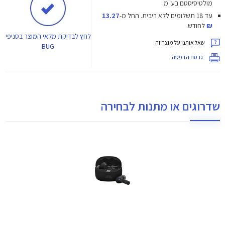
מולטיסיסטם בע"מ
עד 18 תשלומים ללא ריבית.
החל מ-
13.27
₪
לחודש.
לחץ
לבדיקת מלאי המוצר בסניפי
שאל אותנו על מוצר זה
BUG
גרסת הדפסה
שדרוגים או מתנות לבחירה