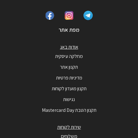
מפת אתר
אודות באג
מחלקה עיסקית
תקנון אתר
מדיניות פרטיות
תקנון מועדון לקוחות
נגישות
תקנון הטבת Mastercard Day
שירות לקוחות
משלוחים