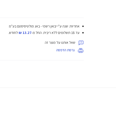
אחריות: שנה ע"י יבואן רשמי - באג מולטיסיסטם בע"מ
עד 18 תשלומים ללא ריבית.
החל מ-
13.27 ₪
לחודש.
שאל אותנו על מוצר זה
גרסת הדפסה