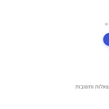
אלות ותשובות