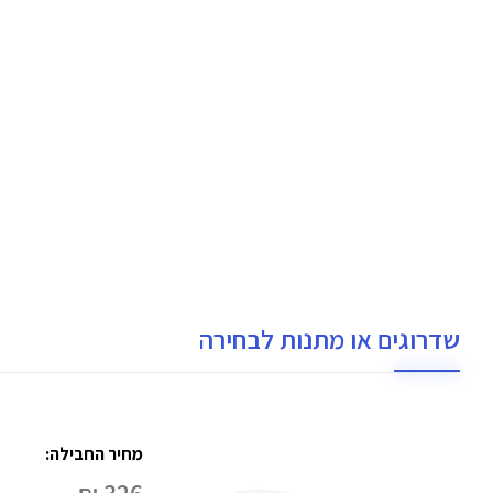
שדרוגים או מתנות לבחירה
מחיר החבילה: