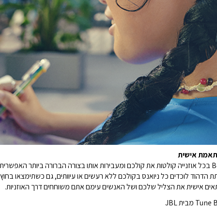
הדהוד לוכדים כל ניואנס בקולכם ללא רעשים או עיוותים, גם כשתימצאו בחוץ ב