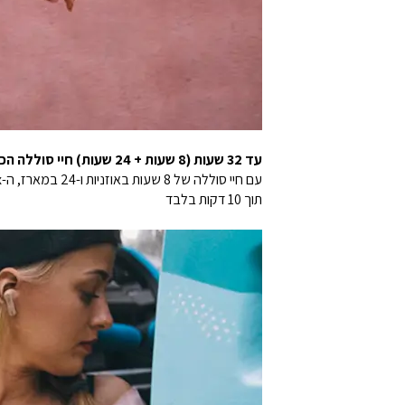
עד 32 שעות (8 שעות + 24 שעות) חיי סוללה הכוללים עם טעינה מהירה
תוך 10 דקות בלבד