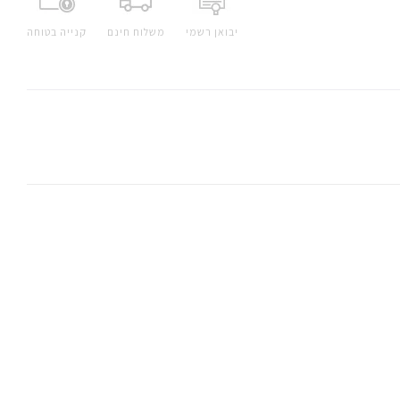
יבואן רשמי
משלוח חינם
קנייה בטוחה