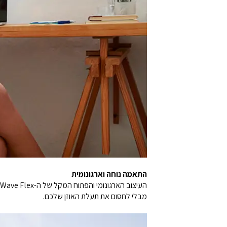
התאמה נוחה וארגונומית
מבלי לחסום את תעלת האוזן שלכם.