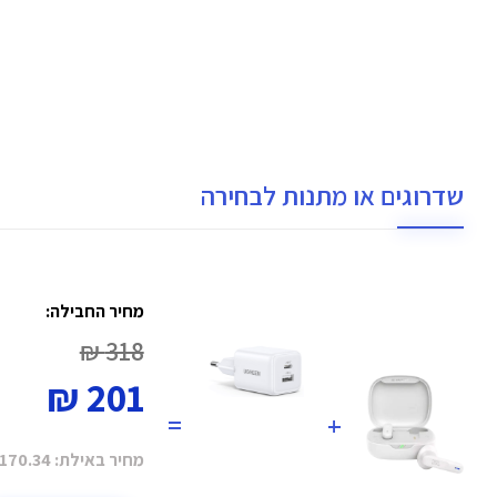
שדרוגים או מתנות לבחירה
מחיר החבילה:
318 ₪
201 ₪
=
+
מחיר באילת:
170.34 ₪