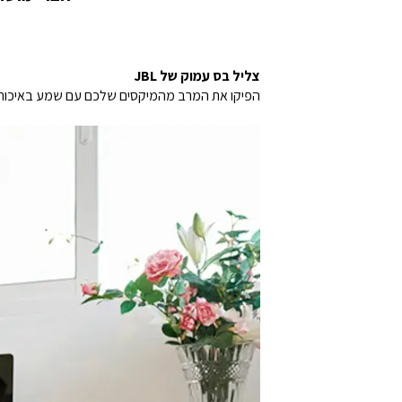
צליל בס עמוק של JBL
הפיקו את המרב מהמיקסים שלכם עם שמע באיכות גבוהה מאוזניות מא