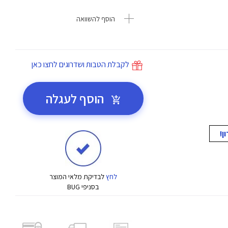
הוסף להשוואה
לקבלת הטבות ושדרוגים לחצו כאן
הוסף לעגלה
לחץ
לבדיקת מלאי המוצר
בסניפי BUG