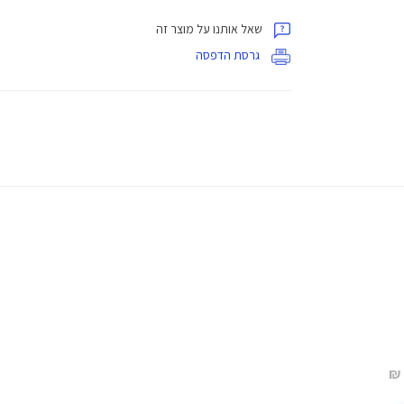
שאל אותנו על מוצר זה
גרסת הדפסה