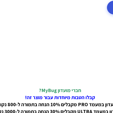
חברי מועדון MyBug?
קבלו הטבות מיוחדות עבור מוצר זה!
קבלים 10% הנחה בתמורה ל-800 נקודות!
 30% הנחה בתמורה ל-3000 נקודות!