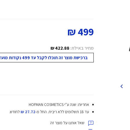
499 ₪
מחיר באילת:
422.88 ₪
ברכישת מוצר זה תוכלו לקבל עד 499 נקודות מועדון!
אחריות: שנה ע"י HOFMAN COSMETICS
עד 18 תשלומים ללא ריבית.
החל מ-
27.72 ₪
לחודש.
שאל אותנו על מוצר זה