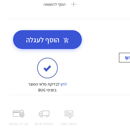
הוסף להשוואה
הוסף לעגלה
לחץ
לבדיקת מלאי המוצר
בסניפי BUG
יבואן רשמי
משלוח חינם
קנייה בטוחה