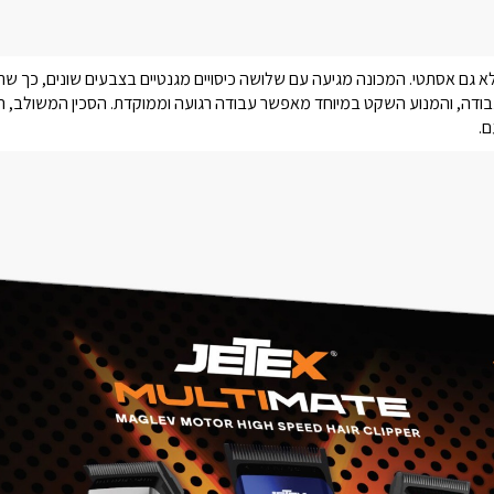
לא גם אסתטי. המכונה מגיעה עם שלושה כיסויים מגנטיים בצבעים שונים, כך 
ם.