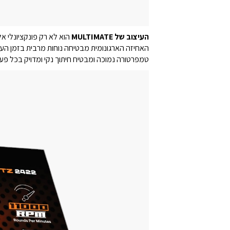
העיצוב של MULTIMATE
הוא לא רק פונקציונלי א
טמפרטורה נמוכה ומבטיח חיתוך נקי ומדויק בכל פע