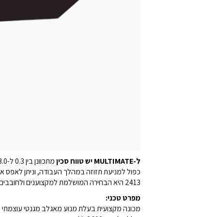
ל-MULTIMATE יש טווח סכין
2413 היא הבחירה המושלמת למקצוענים ולחובבים כאחד.
מפרט טכני:
מכונה מקצועית בעלת מנוע מאגלב מגנטי עוצמתי – 10,000 סל"