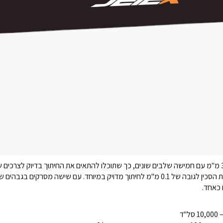
מתכוונן בין 0.3 ל-3.0 מ"מ עם חמישה שלבים שונים, כך שתוכלו להתאים את החיתוך בדיוק
ד