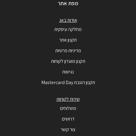
מפת אתר
אודות באג
מחלקה עיסקית
תקנון אתר
מדיניות פרטיות
תקנון מועדון לקוחות
נגישות
תקנון הטבת Mastercard Day
שירות לקוחות
משלוחים
דרושים
צור קשר