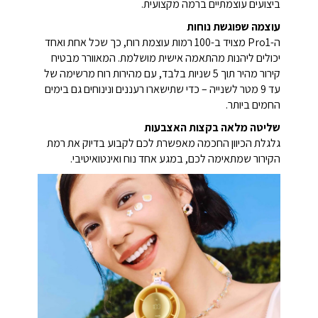
ביצועים עוצמתיים ברמה מקצועית.
עוצמה שפוגשת נוחות
ה-Pro1 מצויד ב-100 רמות עוצמת רוח, כך שכל אחת ואחד
יכולים ליהנות מהתאמה אישית מושלמת.
המאוורר מבטיח
קירור מהיר תוך 5 שניות בלבד, עם מהירות רוח מרשימה של
עד 9 מטר לשנייה – כדי שתישארו רעננים ונינוחים גם בימים
החמים ביותר.
שליטה מלאה בקצות האצבעות
גלגלת הכיוון החכמה מאפשרת לכם לקבוע בדיוק את רמת
הקירור שמתאימה לכם, במגע אחד נוח ואינטואיטיבי.