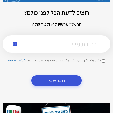
רוצים לדעת הכל לפני כולם?
הרשמו עכשיו לניוזלטר שלנו
אני מעוניין לקבל עדכונים על חדשות ומבצעים באתר, בהתאם
לתנאי השימוש
הרשם עכשיו