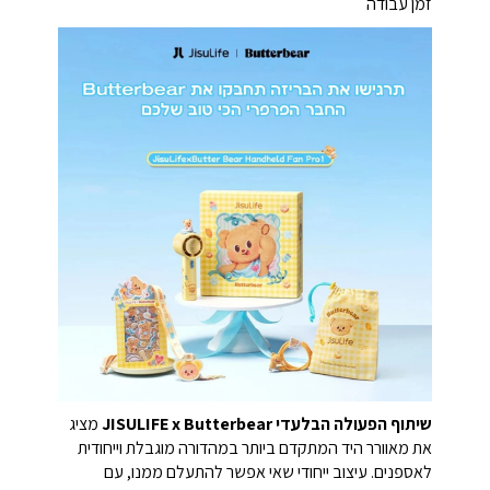
זמן עבודה
שיתוף הפעולה הבלעדי JISULIFE x Butterbear
מציג
את מאוורר היד המתקדם ביותר במהדורה מוגבלת וייחודית
לאספנים.
עיצוב ייחודי שאי אפשר להתעלם ממנו, עם