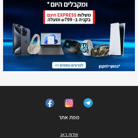
מפת אתר
אודות באג