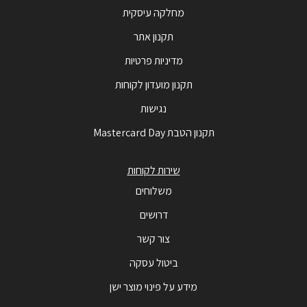
מחלקה עיסקית
תקנון אתר
מדיניות פרטיות
תקנון מועדון לקוחות
נגישות
תקנון הטבת Mastercard Day
שירות לקוחות
משלוחים
דרושים
צור קשר
ביטול עסקה
מידע על פינוי מוצר ישן