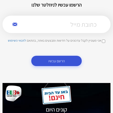
הרשמו עכשיו לניוזלטר שלנו
אני מעוניין לקבל עדכונים על חדשות ומבצעים באתר, בהתאם
לתנאי השימוש
הרשם עכשיו