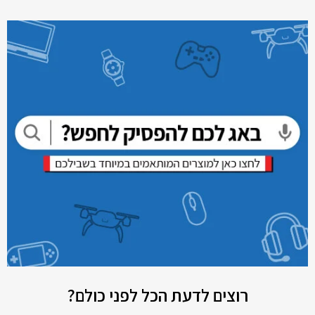
רוצים לדעת הכל לפני כולם?