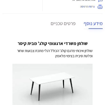
גרסת הדפסה
מידע נוסף
פרטים טכניים
שולחן משרדי ארגונומי קולג' מבית קיסר
שולחן איכותי מדגם קולג' הכולל רגלי מתכת צבועות שחור
ופלטת סיבית בציפוי מלאמין.