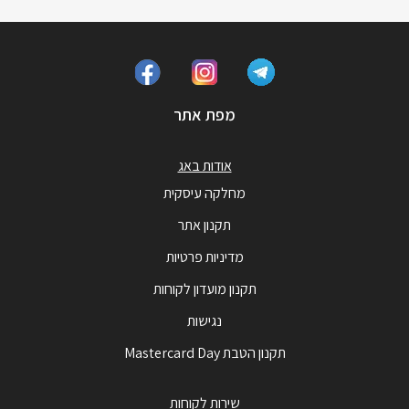
מפת אתר
אודות באג
מחלקה עיסקית
תקנון אתר
מדיניות פרטיות
תקנון מועדון לקוחות
נגישות
תקנון הטבת Mastercard Day
שירות לקוחות