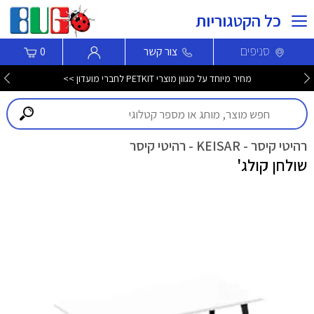
כל הקטגוריות
סניפים
צור קשר
0
מחיר מיוחד על מגוון מוצרי PETKIT לחברי מועדון >>
רהיטי קיסר - KEISAR - רהיטי קיסר
שולחן קולג'