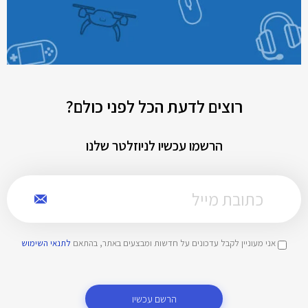
רוצים לדעת הכל לפני כולם?
הרשמו עכשיו לניוזלטר שלנו
אני מעוניין לקבל עדכונים על חדשות ומבצעים באתר, בהתאם
לתנאי השימוש
הרשם עכשיו