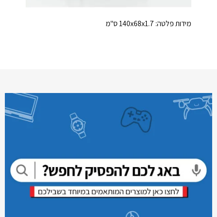
מידות פלטה: 140x68x1.7 ס"מ