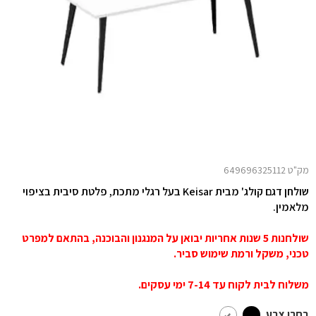
מק"ט 649696325112
שולחן דגם קולג' מבית Keisar בעל רגלי מתכת, פלטת סיבית בציפוי
מלאמין.
שולחנות 5 שנות אחריות יבואן על המנגנון והבוכנה, בהתאם למפרט
טכני, משקל ורמת שימוש סביר.
משלוח לבית לקוח עד 7-14 ימי עסקים.
בחרו צבע