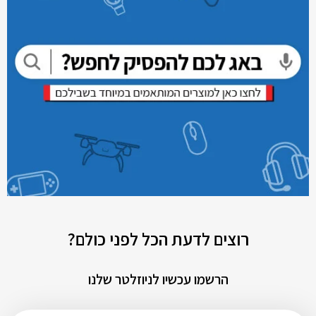
רוצים לדעת הכל לפני כולם?
הרשמו עכשיו לניוזלטר שלנו