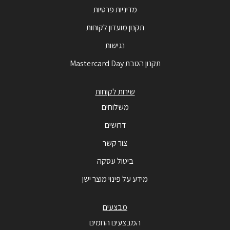
מדיניות פרטיות
תקנון מועדון לקוחות
נגישות
תקנון הטבת Mastercard Day
שירות לקוחות
משלוחים
דרושים
צור קשר
ביטול עסקה
מידע על פינוי מוצר ישן
מבצעים
המבצעים החמים