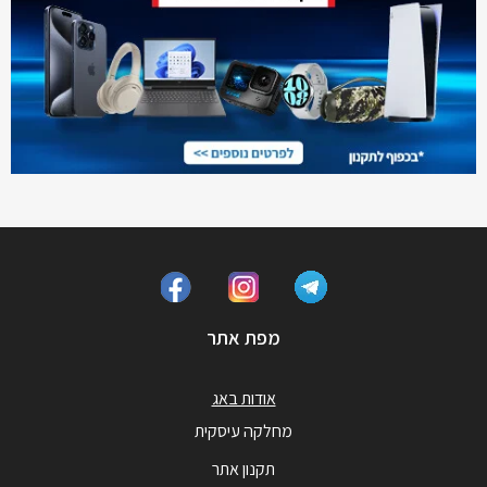
מפת אתר
אודות באג
מחלקה עיסקית
תקנון אתר