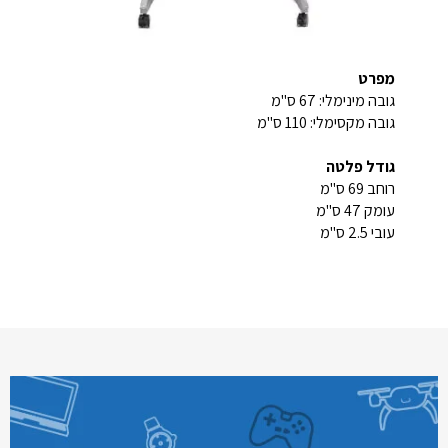
מפרט
גובה מינימלי: 67 ס"מ
גובה מקסימלי: 110 ס"מ
גודל פלטה
רוחב 69 ס"מ
עומק 47 ס"מ
עובי 2.5 ס"מ