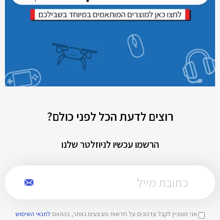
רוצים לדעת הכל לפני כולם?
הרשמו עכשיו לניוזלטר שלנו
אני מעוניין לקבל עדכונים על חדשות ומבצעים באתר, בהתאם
לתנאי השימוש