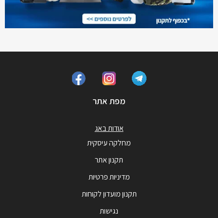
מפת אתר
אודות באג
מחלקה עיסקית
תקנון אתר
מדיניות פרטיות
תקנון מועדון לקוחות
נגישות