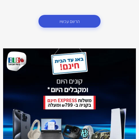
הרשם עכשיו