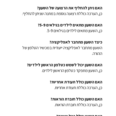
האם ניתן להחליף את הרצועה של השעון?
כן, הערכה כוללת רצועה נוספת במתנה שניתן להחליף.
האם השעון מתאים לילדים בגילאים 5-9?
כן, השעון מתאים לילדים בגילאים 5-9.
כיצד השעון מתחבר לאפליקציה?
השעון מתחבר לאפליקציה ייעודית במכשיר הטלפון של
ההורה.
האם השעון יכול לשמש כטלפון הראשון לילדים?
כן, השעון מתפקד כטלפון הראשון לילדים.
האם השעון כולל תעודת אחריות?
כן, הערכה כוללת תעודת אחריות.
האם השעון כולל חוברת הוראות?
כן, הערכה כוללת חוברת הוראות.