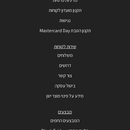
מדיניות פרטיות
תקנון מועדון לקוחות
נגישות
תקנון הטבת Mastercard Day
שירות לקוחות
משלוחים
דרושים
צור קשר
ביטול עסקה
מידע על פינוי מוצר ישן
מבצעים
המבצעים החמים