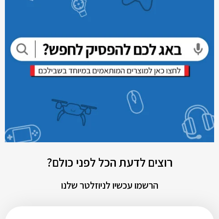
רוצים לדעת הכל לפני כולם?
הרשמו עכשיו לניוזלטר שלנו