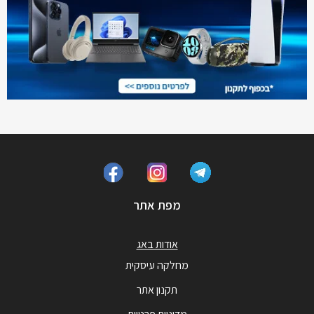
מפת אתר
אודות באג
מחלקה עיסקית
תקנון אתר