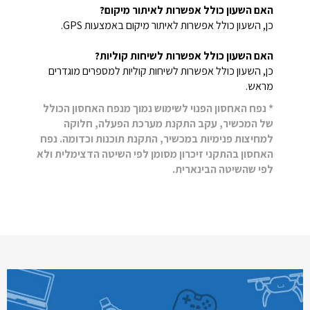
האם השעון כולל אפשרות לאיתור מיקום?
כן, השעון כולל אפשרות לאיתור מיקום באמצעות GPS.
האם השעון כולל אפשרות לשיחות קוליות?
כן, השעון כולל אפשרות לשיחות קוליות למספרים מוגדרים
מראש.
* נפח האחסון הפנוי לשימוש נמוך מנפח האחסון הכולל
של המכשיר, עקב התקנת מערכת הפעלה, חלוקה
למחיצות פנימיות במכשיר, התקנת תוכנות וכדומה. נפח
האחסון בהתקני זיכרון מסומן לפי השיטה הדצימלית ולא
לפי שהשיטה הבינארית.