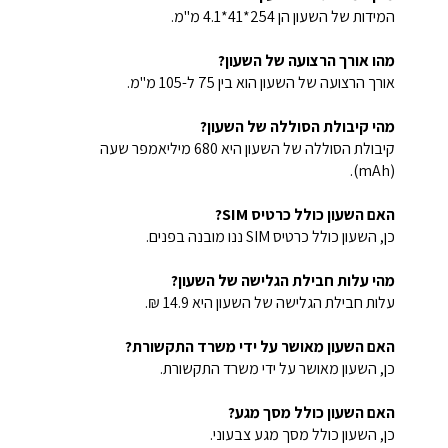
המידות של השעון הן 254*41*4.1 מ"מ.
מהו אורך הרצועה של השעון?
אורך הרצועה של השעון הוא בין 75 ל-105 מ"מ.
מהי קיבולת הסוללה של השעון?
קיבולת הסוללה של השעון היא 680 מיליאמפר שעה
(mAh).
האם השעון כולל כרטיס SIM?
כן, השעון כולל כרטיס SIM ננו מובנה בפנים.
מהי עלות חבילת הגלישה של השעון?
עלות חבילת הגלישה של השעון היא 14.9 ₪.
האם השעון מאושר על ידי משרד התקשורת?
כן, השעון מאושר על ידי משרד התקשורת.
האם השעון כולל מסך מגע?
כן, השעון כולל מסך מגע צבעוני.