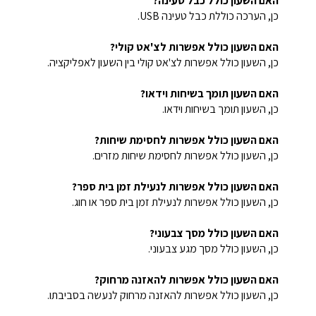
האם השעון כולל כבל טעינה?
כן, הערכה כוללת כבל טעינה USB.
האם השעון כולל אפשרות לצ'אט קולי?
כן, השעון כולל אפשרות לצ'אט קולי בין השעון לאפליקציה.
האם השעון תומך בשיחות וידאו?
כן, השעון תומך בשיחות וידאו.
האם השעון כולל אפשרות לחסימת שיחות?
כן, השעון כולל אפשרות לחסימת שיחות מזרים.
האם השעון כולל אפשרות לנעילת זמן בית ספר?
כן, השעון כולל אפשרות לנעילת זמן בית ספר או חוג.
האם השעון כולל מסך צבעוני?
כן, השעון כולל מסך מגע צבעוני.
האם השעון כולל אפשרות להאזנה מרחוק?
כן, השעון כולל אפשרות להאזנה מרחוק לנעשה בסביבתו.