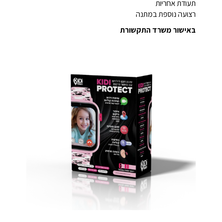
תעודת אחריות
רצועה נוספת במתנה
באישור משרד התקשורת