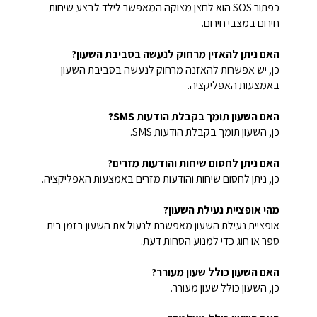
כפתור SOS הוא לחצן מצוקה המאפשר לילד לבצע שיחות
חירום במצבי חירום.
האם ניתן להאזין מרחוק לנעשה בסביבת השעון?
כן, יש אפשרות להאזנה מרחוק לנעשה בסביבת השעון
באמצעות האפליקציה.
האם השעון תומך בקבלת הודעות SMS?
כן, השעון תומך בקבלת הודעות SMS.
האם ניתן לחסום שיחות והודעות מזרים?
כן, ניתן לחסום שיחות והודעות מזרים באמצעות האפליקציה.
מהי אופציית נעילת השעון?
אופציית נעילת השעון מאפשרת לנעול את השעון בזמן בית
ספר או חוג כדי למנוע הסחות דעת.
האם השעון כולל שעון מעורר?
כן, השעון כולל שעון מעורר.