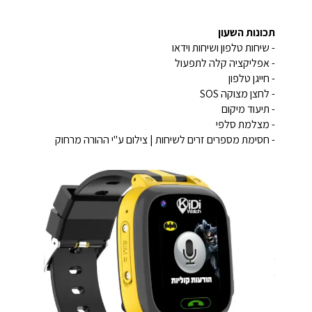
תכונות השעון
- שיחות טלפון ושיחות וידאו
- אפליקציה קלה לתפעול
- חייגן טלפון
- לחצן מצוקה
SOS
- תיעוד מיקום
- מצלמת סלפי
- חסימת מספרים זרים לשיחות | צילום ע"י ההורה מרחוק