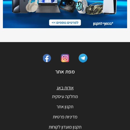
מפת אתר
אודות באג
מחלקה עיסקית
תקנון אתר
מדיניות פרטיות
תקנון מועדון לקוחות