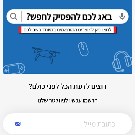
רוצים לדעת הכל לפני כולם?
הרשמו עכשיו לניוזלטר שלנו