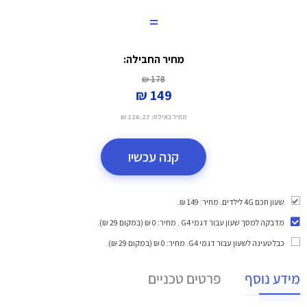
=
מחיר החבילה:
178 ₪
149 ₪
מחיר באילת:
126.27 ₪
קנה עכשיו
שעון חכם 4G לילדים. מחיר: 149 ₪.
מדבקה למסך שעון עבור דגמי G4
. מחיר: 0 ₪ (במקום 29 ₪).
כבל טעינה לשעון עבור דגמי G4
. מחיר: 0 ₪ (במקום 29 ₪).
מידע נוסף
פרטים טכניים