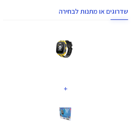
שדרוגים או מתנות לבחירה
+