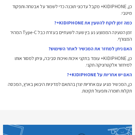
כן, KIDIPHONE+ מקבל עדכוני תוכנה כדי לשמור על אבטחה ותפקוד
מיטבי.
כמה זמן לוקח להטעין את KIDIPHONE+?
זמן הטעינה הממוצע נע בין שעה לשעתיים בעזרת כבל Type-C המהיר
המצורף.
האם ניתן למחזר את המכשיר לאחר השימוש?
כן, KIDIPHONE+ עומד בתקני איכות ואיכות סביבה, וניתן למסור אותו
למיחזור אלקטרוניקה תקני.
האם יש אחריות על KIDIPHONE+?
כן, המכשיר מגיע עם אחריות יצרן בהתאם למדיניות היבואן בארץ, המכסה
תקלות חומרה ותפעול תקינות.