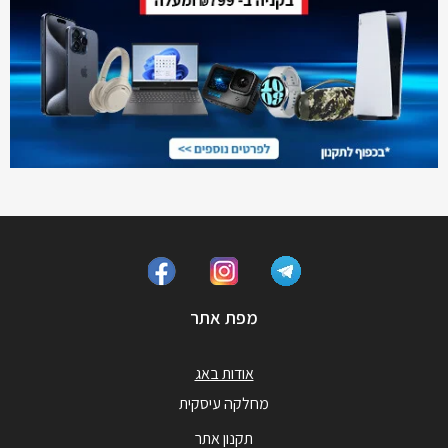
מפת אתר
אודות באג
מחלקה עיסקית
תקנון אתר