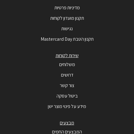
מדיניות פרטיות
תקנון מועדון לקוחות
נגישות
תקנון הטבת Mastercard Day
שירות לקוחות
משלוחים
דרושים
צור קשר
ביטול עסקה
מידע על פינוי מוצר ישן
מבצעים
המבצעים החמים