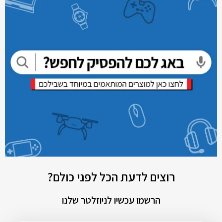
רוצים לדעת הכל לפני כולם?
הרשמו עכשיו לניוזלטר שלנו