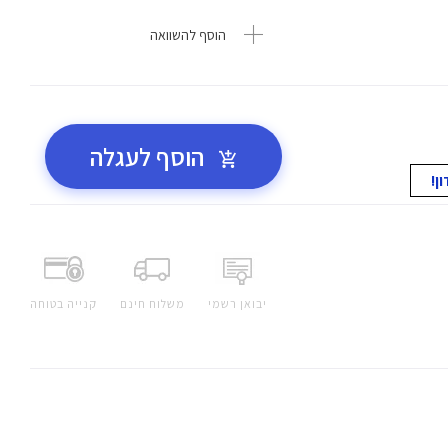
הוסף להשוואה
הוסף לעגלה
יבואן רשמי
משלוח חינם
קנייה בטוחה