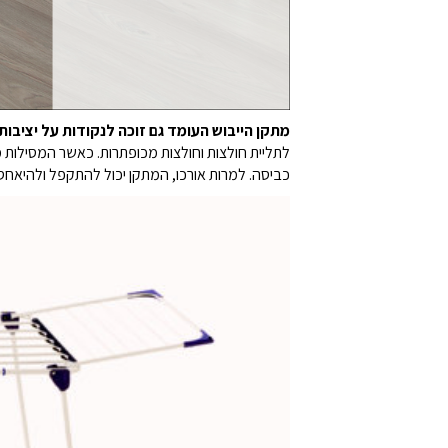
מתקן הייבוש העומד גם זוכה לנקודות על יציבות.
כביסה. למרות אורכו, המתקן יכול להתקפל ולהיאחס