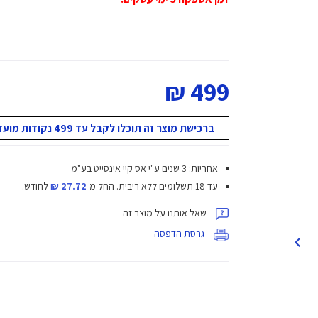
499 ₪
ברכישת מוצר זה תוכלו לקבל עד 499 נקודות מועדון!
אחריות: 3 שנים ע"י אס קיי אינסייט בע"מ
עד 18 תשלומים ללא ריבית.
החל מ-
27.72 ₪
לחודש.
שאל אותנו על מוצר זה
גרסת הדפסה