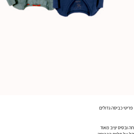
פריטי כביסה גדולים
חה ובסיס יציב מאוד