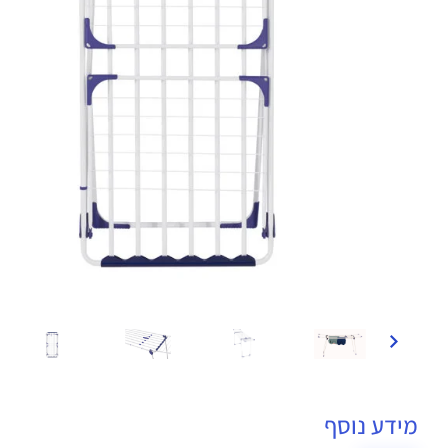
מידע נוסף