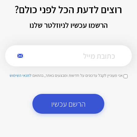
רוצים לדעת הכל לפני כולם?
הרשמו עכשיו לניוזלטר שלנו
אני מעוניין לקבל עדכונים על חדשות ומבצעים באתר, בהתאם
לתנאי השימוש
הרשם עכשיו