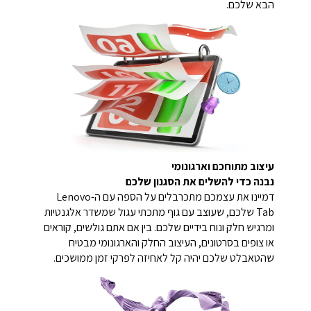
הבא שלכם.
עיצוב מתוחכם וארגונומי
נבנה כדי להשלים את הסגנון שלכם
דמיינו את עצמכם מתכרבלים על הספה עם ה-Lenovo
Tab שלכם, שעוצב עם גוף מתכתי עגול שמשדר אלגנטיות
ומרגיש חלק ונוח בידיים שלכם. בין אם אתם גולשים, קוראים
או צופים בסרטונים, העיצוב החלק והארגונומי מבטיח
שהטאבלט שלכם יהיה קל לאחיזה לפרקי זמן ממושכים.