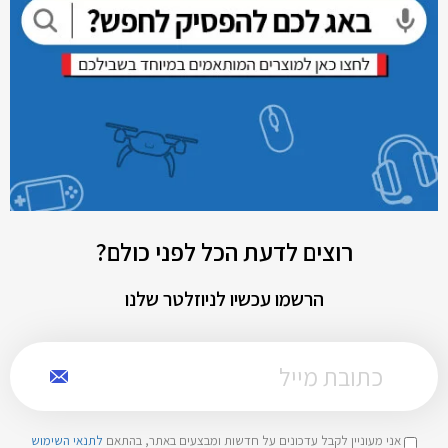
רוצים לדעת הכל לפני כולם?
הרשמו עכשיו לניוזלטר שלנו
אני מעוניין לקבל עדכונים על חדשות ומבצעים באתר, בהתאם
לתנאי השימוש