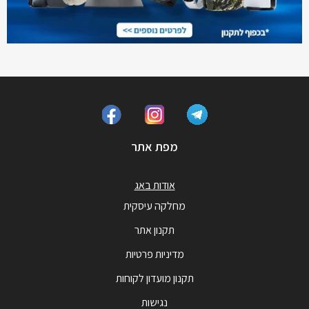
מפת אתר
אודות באג
מחלקה עיסקית
תקנון אתר
מדיניות פרטיות
תקנון מועדון לקוחות
נגישות