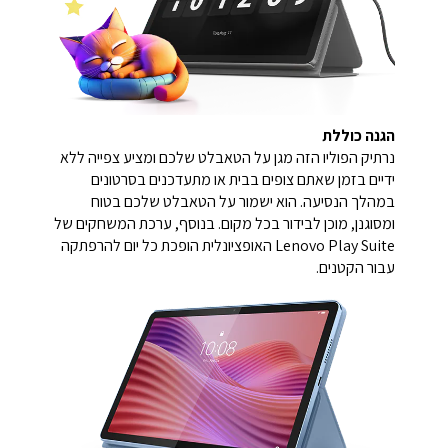
הגנה כוללת
נרתיק הפוליו הזה מגן על הטאבלט שלכם ומציע צפייה ללא
ידיים בזמן שאתם צופים בבית או מתעדכנים בסרטונים
במהלך הנסיעה. הוא ישמור על הטאבלט שלכם בטוח
ומסוגנן, מוכן לבידור בכל מקום. בנוסף, ערכת המשחקים של
Lenovo Play Suite האופציונלית הופכת כל יום להרפתקה
עבור הקטנים.