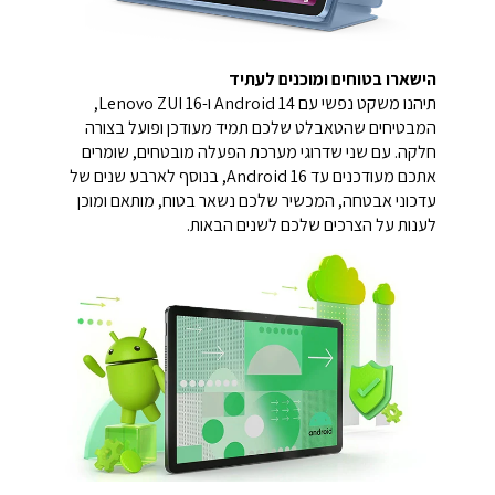
הישארו בטוחים ומוכנים לעתיד
תיהנו משקט נפשי עם Android 14 ו-Lenovo ZUI 16,
המבטיחים שהטאבלט שלכם תמיד מעודכן ופועל בצורה
חלקה. עם שני שדרוגי מערכת הפעלה מובטחים, שומרים
אתכם מעודכנים עד Android 16, בנוסף לארבע שנים של
עדכוני אבטחה, המכשיר שלכם נשאר בטוח, מותאם ומוכן
לענות על הצרכים שלכם לשנים הבאות.