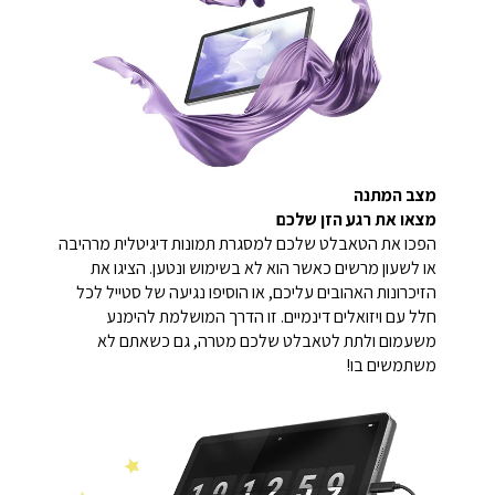
מצב המתנה
מצאו את רגע הזן שלכם
הפכו את הטאבלט שלכם למסגרת תמונות דיגיטלית מרהיבה
או לשעון מרשים כאשר הוא לא בשימוש ונטען. הציגו את
הזיכרונות האהובים עליכם, או הוסיפו נגיעה של סטייל לכל
חלל עם ויזואלים דינמיים. זו הדרך המושלמת להימנע
משעמום ולתת לטאבלט שלכם מטרה, גם כשאתם לא
משתמשים בו!