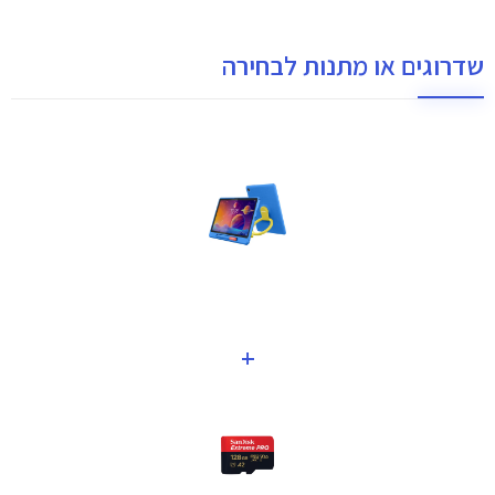
שדרוגים או מתנות לבחירה
+