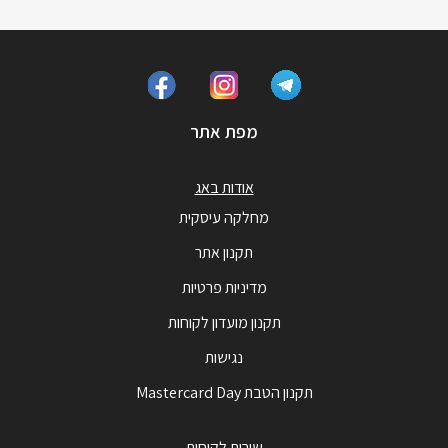
מפת אתר
אודות באג
מחלקה עיסקית
תקנון אתר
מדיניות פרטיות
תקנון מועדון לקוחות
נגישות
תקנון הטבת Mastercard Day
שירות לקוחות