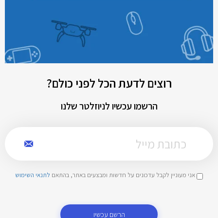
רוצים לדעת הכל לפני כולם?
הרשמו עכשיו לניוזלטר שלנו
אני מעוניין לקבל עדכונים על חדשות ומבצעים באתר, בהתאם
לתנאי השימוש
הרשם עכשיו