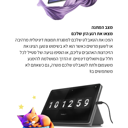
מצב המתנה
מצאו את רגע הזן שלכם
הפכו את הטאבלט שלכם למסגרת תמונות דיגיטלית מרהיבה
או לשעון מרשים כאשר הוא לא בשימוש ונטען. הציגו את
הזיכרונות האהובים עליכם, או הוסיפו נגיעה של סטייל לכל
חלל עם ויזואלים דינמיים. זו הדרך המושלמת להימנע
משעמום ולתת לטאבלט שלכם מטרה, גם כשאתם לא
משתמשים בו!