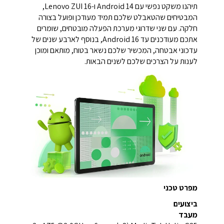
תיהנו משקט נפשי עם Android 14 ו-Lenovo ZUI 16,
המבטיחים שהטאבלט שלכם תמיד מעודכן ופועל בצורה
חלקה. עם שני שדרוגי מערכת הפעלה מובטחים, שומרים
אתכם מעודכנים עד Android 16, בנוסף לארבע שנים של
עדכוני אבטחה, המכשיר שלכם נשאר בטוח, מותאם ומוכן
לענות על הצרכים שלכם לשנים הבאות.
מפרט טכני
ביצועים
מעבד