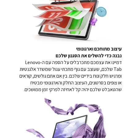
עיצוב מתוחכם וארגונומי
נבנה כדי להשלים את הסגנון שלכם
דמיינו את עצמכם מתכרבלים על הספה עם ה-Lenovo
Tab שלכם, שעוצב עם גוף מתכתי עגול שמשדר אלגנטיות
ומרגיש חלק ונוח בידיים שלכם. בין אם אתם גולשים, קוראים
או צופים בסרטונים, העיצוב החלק והארגונומי מבטיח
שהטאבלט שלכם יהיה קל לאחיזה לפרקי זמן ממושכים.