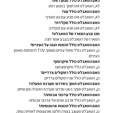
האם הטאבלט כולל מנוע רטט?
לא, הטאבלט אינו תומך במנוע רטט.
האם הטאבלט כולל עט?
לא, הטאבלט אינו מגיע עם עט מצורף.
האם הטאבלט כולל מקלדת?
לא, הטאבלט אינו מגיע עם מקלדת.
מהו צבע המארז של הטאבלט?
המארז של הטאבלט בצבע אפור לונה.
האם הטאבלט כולל תכונות הגנה על העיניים?
כן, הטאבלט כולל טיפול עיניים מוסמך TÜV להפחתת מאמץ
בעיניים.
האם הטאבלט כולל מיקרופון?
כן, הטאבלט כולל מיקרופון מונו.
האם הטאבלט כולל רמקולים צדדיים?
כן, הטאבלט כולל שני רמקולים צדדיים.
האם הטאבלט תומך בשדרוגי מערכת הפעלה?
כן, הטאבלט תומך בשני שדרוגי מערכת הפעלה מובטחים.
האם הטאבלט כולל עדכוני אבטחה?
כן, הטאבלט כולל ארבע שנים של עדכוני אבטחה.
האם הטאבלט כולל תכונות ארגונומיות?
כן, הטאבלט מעוצב בצורה חלקה וארגונומית לאחיזה נוחה.