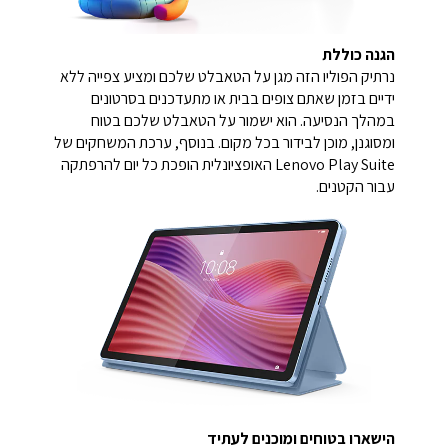
הגנה כוללת
נרתיק הפוליו הזה מגן על הטאבלט שלכם ומציע צפייה ללא
ידיים בזמן שאתם צופים בבית או מתעדכנים בסרטונים
במהלך הנסיעה. הוא ישמור על הטאבלט שלכם בטוח
ומסוגנן, מוכן לבידור בכל מקום. בנוסף, ערכת המשחקים של
Lenovo Play Suite האופציונלית הופכת כל יום להרפתקה
עבור הקטנים.
הישארו בטוחים ומוכנים לעתיד