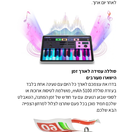
לאחר יום ארוך.
סוללה עמידה לאורך זמן
הישארו מעורבים
בדרו את עצמכם לאורך כל היום עם טעינה אחת בלבד
בעזרת סוללת 5100 mAh, מושלמת לטיסות ארוכות או
לסופי שבוע רגועים. עם עד חודש של זמן המתנה, הטאבלט
שלכם תמיד מוכן בכל פעם שתרצו לצלול למרתון הצפייה
הבא שלכם.