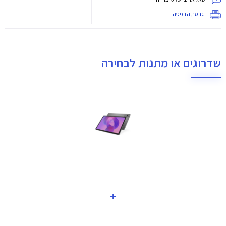
גרסת הדפסה
שדרוגים או מתנות לבחירה
+