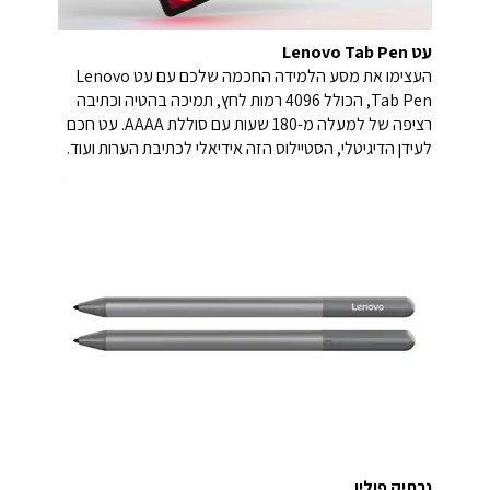
עט Lenovo Tab Pen
העצימו את מסע הלמידה החכמה שלכם עם עט Lenovo
Tab Pen, הכולל 4096 רמות לחץ, תמיכה בהטיה וכתיבה
רציפה של למעלה מ-180 שעות עם סוללת AAAA. עט חכם
לעידן הדיגיטלי, הסטיילוס הזה אידיאלי לכתיבת הערות ועוד.
נרתיק פוליו