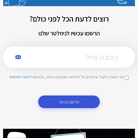
רוצים לדעת הכל לפני כולם?
הרשמו עכשיו לניוזלטר שלנו
אני מעוניין לקבל עדכונים על חדשות ומבצעים באתר, בהתאם
לתנאי השימוש
הרשם עכשיו