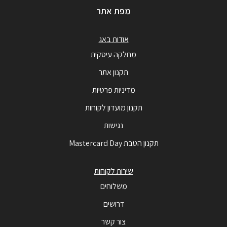
מפת אתר
אודות באג
מחלקה עיסקית
תקנון אתר
מדיניות פרטיות
תקנון מועדון לקוחות
נגישות
תקנון הטבת Mastercard Day
שירות לקוחות
משלוחים
דרושים
צור קשר