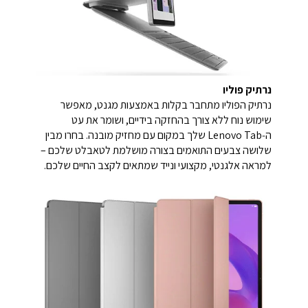
נרתיק פוליו
נרתיק הפוליו מתחבר בקלות באמצעות מגנט, מאפשר
שימוש נוח ללא צורך בהחזקה בידיים, ושומר את עט
ה‑Lenovo Tab שלך במקום עם מחזיק מובנה. בחרו מבין
שלושה צבעים התואמים בצורה מושלמת לטאבלט שלכם –
למראה אלגנטי, מקצועי ונייד שמתאים לקצב החיים שלכם.