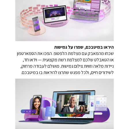
היראו במיטבכם, שמרו על גמישות
שכחו מהמאבק עם מצלמת הלפטופ. הפכו את הסמארטפון
או הטאבלט שלכם למצלמת רשת מקצועית — וידאו חד,
ניידות מלאה וזוויות צילום גמישות. מושלם לעבודה מרחוק,
לשידורים חיים, ולכל מפגש שתרצו להיראות בו במיטבכם.