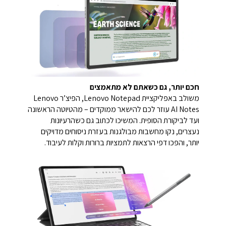
חכם יותר, גם כשאתם לא מתאמצים
משולב באפליקציית Lenovo Notepad, הפיצ’ר Lenovo
AI Notes עוזר לכם להישאר ממוקדים – מהטיוטה הראשונה
ועד לביקורת הסופית. המשיכו לכתוב גם כשהרעיונות
נעצרים, נקו מחשבות מבולגנות בעזרת ניסוחים מדויקים
יותר, והפכו דפי הרצאות לתמציות ברורות וקלות לעיבוד.