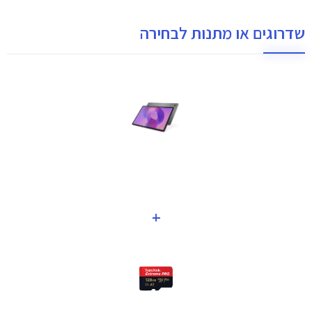
שדרוגים או מתנות לבחירה
+