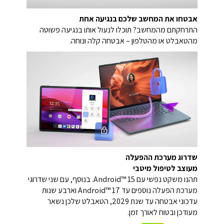
אבטחו את המחשב שלכם בנגיעה אחת
התרחקתם מהמחשב? תוכלו לנעול אותו בנגיעה פשוטה
מהטאבלט או מהטלפון – אבטחה קלה ונוחה.
שדרוג מערכת ההפעלה
מעוצב לטיפול מיטבי
תהנו משקט נפשי עם Android™ 15. בנוסף, עם שני שדרוגי
מערכת הפעלה נוספים עד Android™ 17 וארבע שנות
עדכוני אבטחה עד שנת 2029, הטאבלט שלכן נשאר
מעודכן ובטוח לאורך זמן.