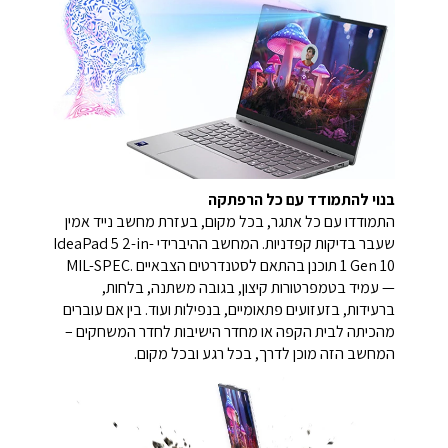
בנוי להתמודד עם כל הרפתקה
התמודדו עם כל אתגר, בכל מקום, בעזרת מחשב נייד אמין
שעבר בדיקות קפדניות. המחשב ההיברידי IdeaPad 5 2-in-
1 Gen 10 תוכנן בהתאם לסטנדרטים הצבאיים .MIL-SPEC
— עמיד בטמפרטורות קיצון, בגובה משתנה, בלחות,
ברעידות, בזעזועים פתאומיים, בנפילות ועוד. בין אם עוברים
מהכיתה לבית הקפה או מחדר הישיבות לחדר המשחקים –
המחשב הזה מוכן לדרך, בכל רגע ובכל מקום.