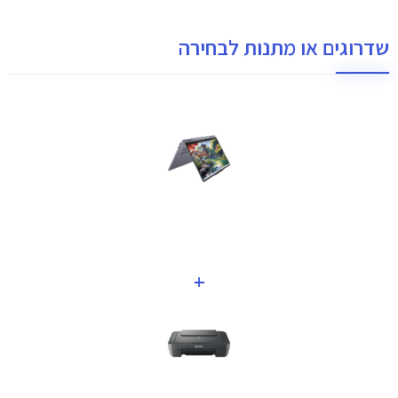
שדרוגים או מתנות לבחירה
+