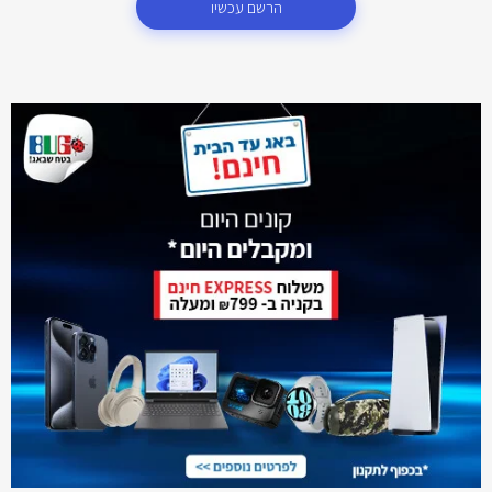
הרשם עכשיו