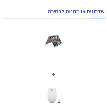
שדרוגים או מתנות לבחירה
+