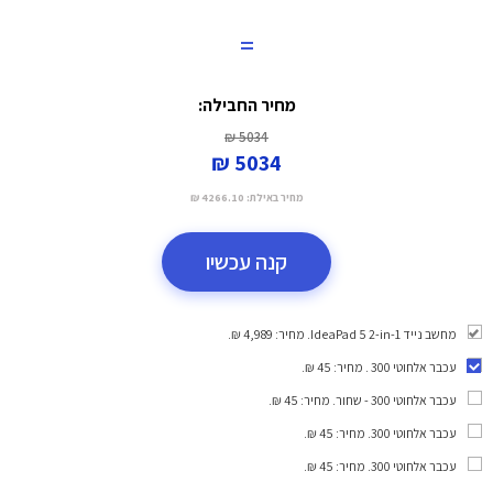
=
מחיר החבילה:
5034 ₪
5034 ₪
מחיר באילת:
4266.10 ₪
קנה עכשיו
מחשב נייד IdeaPad 5 2-in-1. מחיר: 4,989 ₪.
עכבר אלחוטי 300
. מחיר: 45 ₪.
עכבר אלחוטי 300 - שחור
. מחיר: 45 ₪.
עכבר אלחוטי 300
. מחיר: 45 ₪.
עכבר אלחוטי 300
. מחיר: 45 ₪.