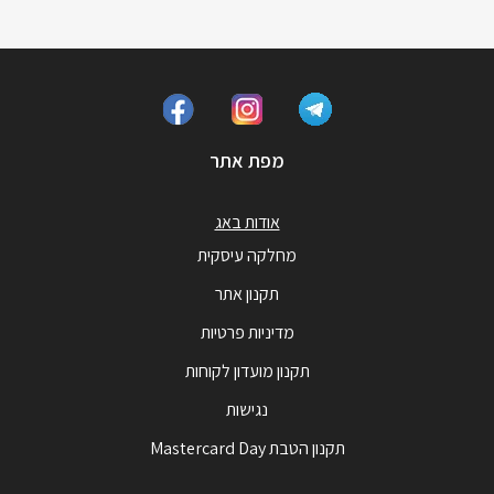
מפת אתר
אודות באג
מחלקה עיסקית
תקנון אתר
מדיניות פרטיות
תקנון מועדון לקוחות
נגישות
תקנון הטבת Mastercard Day