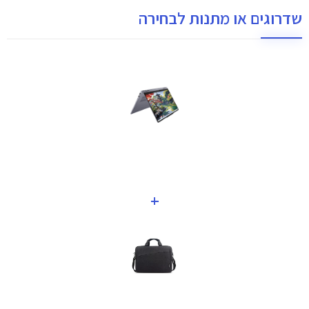
שדרוגים או מתנות לבחירה
+