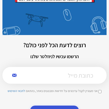
רוצים לדעת הכל לפני כולם?
הרשמו עכשיו לניוזלטר שלנו
אני מעוניין לקבל עדכונים על חדשות ומבצעים באתר, בהתאם
לתנאי השימוש