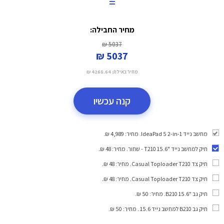
=
מחיר החבילה:
5037 ₪
5037 ₪
מחיר באילת:
4268.64 ₪
קנה עכשיו
מחשב נייד IdeaPad 5 2-in-1. מחיר: 4,989 ₪.
תיק למחשב נייד "15.6 T210 - שחור
. מחיר: 48 ₪.
תיק צד Casual Toploader T210
. מחיר: 48 ₪.
תיק צד Casual Toploader T210
. מחיר: 48 ₪.
תיק גב "15.6 B210
. מחיר: 50 ₪.
תיק גב B210 למחשב נייד 15.6
. מחיר: 50 ₪.