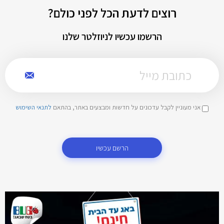
רוצים לדעת הכל לפני כולם?
הרשמו עכשיו לניוזלטר שלנו
אני מעוניין לקבל עדכונים על חדשות ומבצעים באתר, בהתאם
לתנאי השימוש
הרשם עכשיו