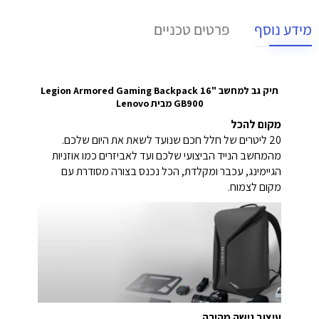
מידע נוסף
פרטים טכניים
תיק גב למחשב "16 Legion Armored Gaming Backpack
GB900 מבית Lenovo
מקום להכל
20 ליטרים של חלל חכם שנועד לשאת את היום שלכם.
מהמחשב הנייד הביצועי שלכם
ועד לאביזרים כמו אוזניות
הגיימינג,
עכבר ומקלדת,
הכל נכנס בצורה מסודרת עם
מקום לצמוח.
עיצוב גישה מהירה