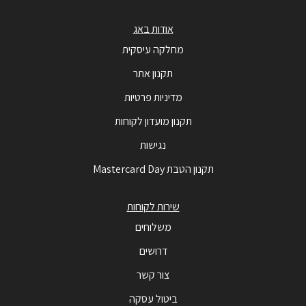
אודות באג
מחלקה עיסקית
תקנון אתר
מדיניות פרטיות
תקנון מועדון לקוחות
נגישות
תקנון הטבת Mastercard Day
שירות לקוחות
משלוחים
דרושים
צור קשר
ביטול עסקה