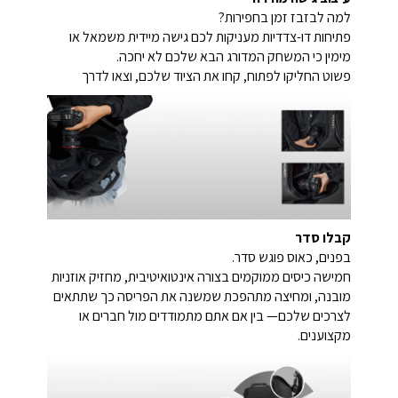
למה לבזבז זמן בחפירות?
פתיחות דו-צדדיות מעניקות לכם גישה מיידית משמאל או
מימין כי המשחק המדורג הבא שלכם לא יחכה.
פשוט החליקו לפתוח, קחו את הציוד שלכם, וצאו לדרך
קבלו סדר
בפנים, כאוס פוגש סדר.
חמישה כיסים ממוקמים בצורה אינטואיטיבית, מחזיק אוזניות
מובנה, ומחיצה מתהפכת שמשנה את הפריסה כך שתתאים
לצרכים שלכם— בין אם אתם מתמודדים מול חברים או
מקצוענים.