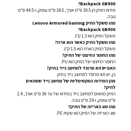
Backpack GB900?
מידות התיק הן 30.5 ס"מ אורך, 18.5 ס"מ עומק, ו-44.5 ס"מ
גובה.
מהו משקל התיק Lenovo Armored Gaming
Backpack GB900?
משקל התיק הוא 1.3 ק"ג.
מהו משקל התיק כאשר הוא ארוז?
משקל התיק הארוז הוא 1.5 ק"ג.
מהו החומר החיצוני של התיק?
החומר החיצוני של התיק הוא PU.
האם יש תא מרופד למחשב נייד בתיק?
כן, יש תא מרופד למחשב נייד בתיק.
מהן המידות המקסימליות של מחשב נייד שמתאים
לתיק?
התיק מתאים למחשב נייד במידות של עד 36 ס"מ אורך, 2.4
ס"מ עומק, ו-29 ס"מ גובה.
מהו סוג האריזה של התיק?
סוג האריזה של התיק הוא שקית PE.