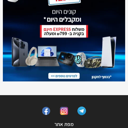
מפת אתר