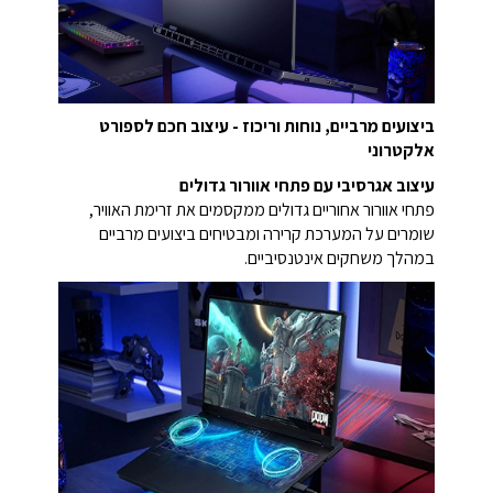
ביצועים מרביים, נוחות וריכוז - עיצוב חכם לספורט
אלקטרוני
עיצוב אגרסיבי עם פתחי אוורור גדולים
פתחי אוורור אחוריים גדולים ממקסמים את זרימת האוויר,
שומרים על המערכת קרירה ומבטיחים ביצועים מרביים
במהלך משחקים אינטנסיביים.