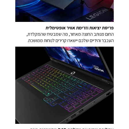
פריסת יציאות וזרימת אוויר אופטימלית
החום מנותב החוצה מאחור, מה שמבטיח שהמקלדת,
העכבר והידיים שלכם יישארו קרירים לנוחות ממושכת.