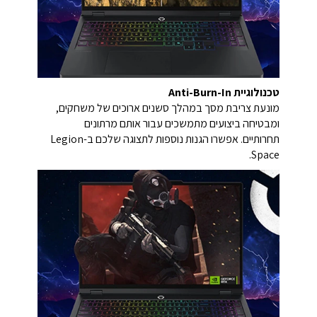
טכנולוגיית Anti-Burn-In
מונעת צריבת מסך במהלך סשנים ארוכים של משחקים,
ומבטיחה ביצועים מתמשכים עבור אותם מרתונים
תחרותיים. אפשרו הגנות נוספות לתצוגה שלכם ב-Legion
Space.