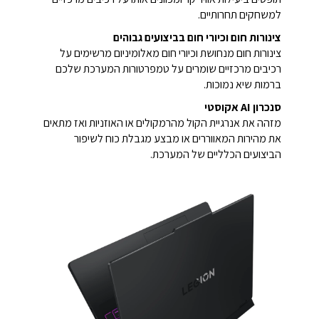
למשחקים תחרותיים.
צינורות חום וכיורי חום בביצועים גבוהים
צינורות חום מנחושת וכיורי חום מאלומיניום מרשימים על
רכיבים מרכזיים שומרים על טמפרטורות המערכת שלכם
ברמות שיא נמוכות.
סנכרון AI אקוסטי
מזהה את אנרגיית הקול מהרמקולים או האוזניות ואז מתאים
את מהירות המאווררים או מבצע מגבלת כוח לשיפור
הביצועים הכלליים של המערכת.