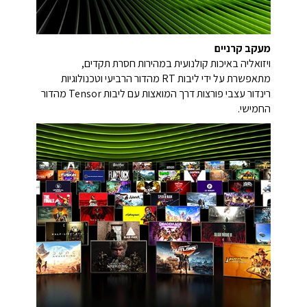
מעקב קרניים
ויזואליה באיכות קולנועית במהירות חסרת תקדים,
מתאפשרת על ידי ליבות RT מהדור הרביעי וטכנולוגיות
רינדור עצבי פורצות דרך המואצות עם ליבות Tensor מהדור
החמישי.