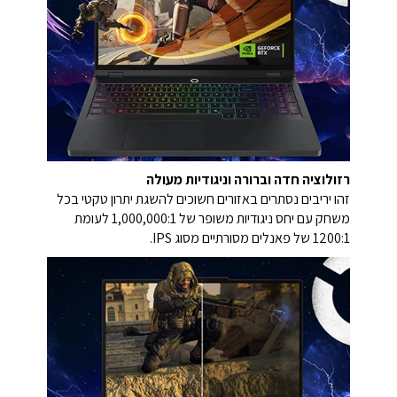
רזולוציה חדה וברורה וניגודיות מעולה
זהו יריבים נסתרים באזורים חשוכים להשגת יתרון טקטי בכל
משחק עם יחס ניגודיות משופר של 1,000,000:1 לעומת
1200:1 של פאנלים מסורתיים מסוג IPS.