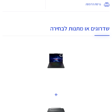
גרסת הדפסה
שדרוגים או מתנות לבחירה
+