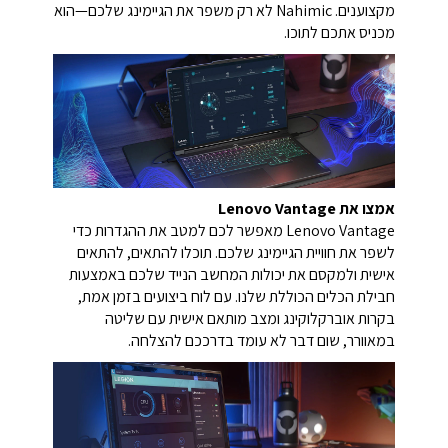
מקצוענים. Nahimic לא רק משפר את הגיימינג שלכם—הוא
מכניס אתכם לתוכו.
אמצו את Lenovo Vantage
Lenovo Vantage מאפשר לכם למטב את ההגדרות כדי
לשפר את חוויית הגיימינג שלכם. תוכלו להתאים, להתאים
אישית ולמקסם את יכולות המחשב הנייד שלכם באמצעות
חבילת הכלים הכוללת שלנו. עם לוח ביצועים בזמן אמת,
בקרות אוברקלוקינג ומצב מותאם אישית עם שליטה
במאוורר, שום דבר לא עומד בדרככם להצלחה.