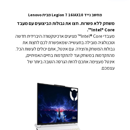
מחשב נייד Legion 7 16IAX10 מבית Lenovo
משחק ללא פשרות. חצו את גבולות הביצועים עם מעבד
Intel® Core™.
מעבדי Intel® Core™ מציעים ארכיטקטורה היברידית חדשה
וטכנולוגיה מובילה בתעשייה שמאפשרת לכם לחצות את
גבולות המשחק והיצירה. עם אינטל, אתם יכולים לעשות הכל.
מהתקדמות במשחק ועד להתקדמות בחיים האמיתיים,
אינטל מעצימה אתכם להיות הגרסה הטובה ביותר של
עצמכם.