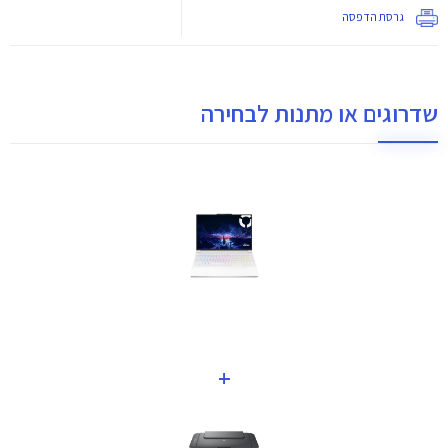
גרסת הדפסה
שדרוגים או מתנות לבחירה
+