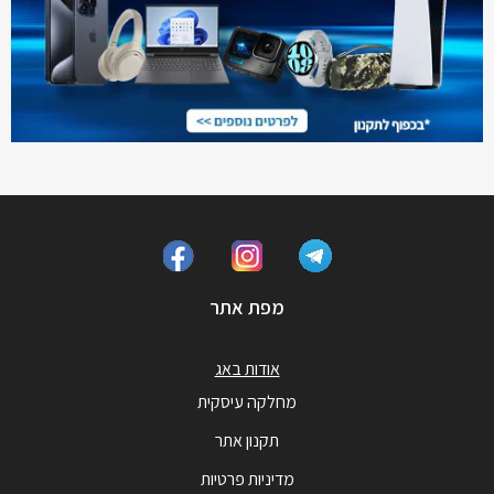
מפת אתר
אודות באג
מחלקה עיסקית
תקנון אתר
מדיניות פרטיות