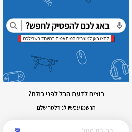
רוצים לדעת הכל לפני כולם?
הרשמו עכשיו לניוזלטר שלנו