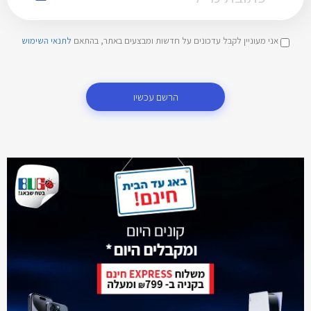
אני מעוניין לקבל עדכונים על חדשות ומבצעים באתר, בהתאם
לתנאי השימוש
הרשם עכשיו