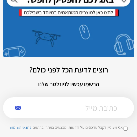
רוצים לדעת הכל לפני כולם?
הרשמו עכשיו לניוזלטר שלנו
אני מעוניין לקבל עדכונים על חדשות ומבצעים באתר, בהתאם
לתנאי השימוש