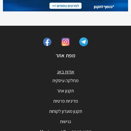
מפת אתר
אודות באג
מחלקה עיסקית
תקנון אתר
מדיניות פרטיות
תקנון מועדון לקוחות
נגישות