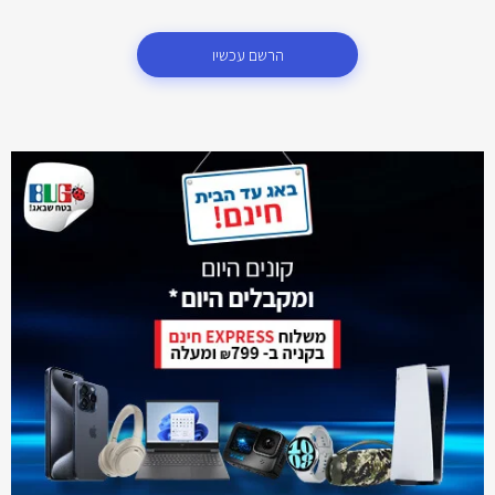
הרשם עכשיו