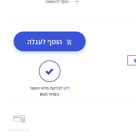
הוסף להשוואה
הוסף לעגלה
לחץ
לבדיקת מלאי המוצר
בסניפי BUG
קנייה בטוחה