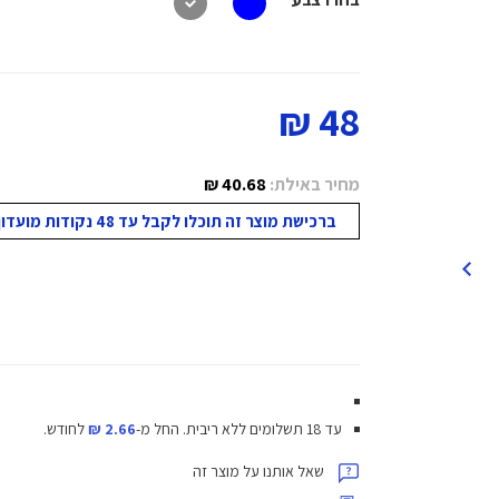
48 ₪
מחיר באילת:
40.68 ₪
ברכישת מוצר זה תוכלו לקבל עד 48 נקודות מועדון!
עד 18 תשלומים ללא ריבית.
החל מ-
2.66 ₪
לחודש.
שאל אותנו על מוצר זה