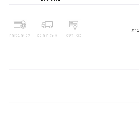
ברת
יבואן רשמי
משלוח חינם
קנייה בטוחה