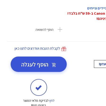
דים ונייחים
הוסף להשוואה
לקבלת הטבות ושדרוגים לחצו כאן
הוסף לעגלה
לחץ
לבדיקת מלאי המוצר
בסניפי BUG