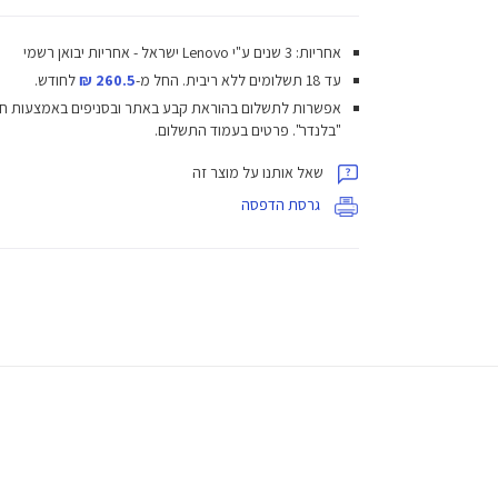
אחריות: 3 שנים ע"י Lenovo ישראל - אחריות יבואן רשמי
עד 18 תשלומים ללא ריבית.
החל מ-
260.5 ₪
לחודש.
אפשרות לתשלום בהוראת קבע באתר ובסניפים באמצעות ח
"בלנדר". פרטים בעמוד התשלום.
שאל אותנו על מוצר זה
גרסת הדפסה