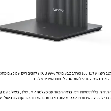
שאתם צריכים כדי להופיע בשיחות וידאו כפי שאתם רוצים. תהנו משיחות מרתקות עם בי