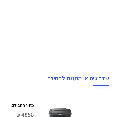
שדרוגים או מתנות לבחירה
מחיר החבילה:
4858 ₪