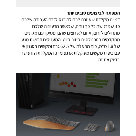
המפתח לביצועים טובים יותר
דמיינו מקלדת שעוזרת לכם להיכנס לזרם העבודה שלכם.
כזו שמרגישה כל כך נוחה, שכאשר הרעיונות שלכם
מתחילים לזרום, אתם לא רוצים שהם יפסיקו. עם מקשים
מתקדמים בטכנולוגיית סיזור-סוויץ' המעניקים תחושת מגע
של 1.8 מ"מ, כוח הפעלה של 62.5 גרם ומקשים בסגנון אי
עם כיפות מקשים מעוקלות ארגונומית, המקלדת הזו עושה
בדיוק את זה.