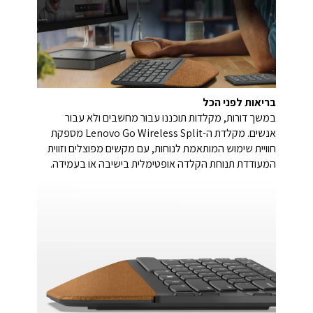
בריאות לפני הכל
במשך דורות, מקלדות תוכננו עבור מחשבים ולא עבור
אנשים. מקלדת ה-Lenovo Go Wireless Split מספקת
חוויית שימוש המותאמת לנוחות, עם מקשים מפוצלים וזווית
המעודדת תנוחת הקלדה אופטימלית בישיבה או בעמידה.