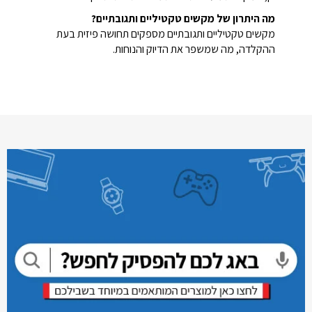
מה היתרון של מקשים טקטיליים ותגובתיים?
מקשים טקטיליים ותגובתיים מספקים תחושה פיזית בעת
ההקלדה, מה שמשפר את הדיוק והנוחות.