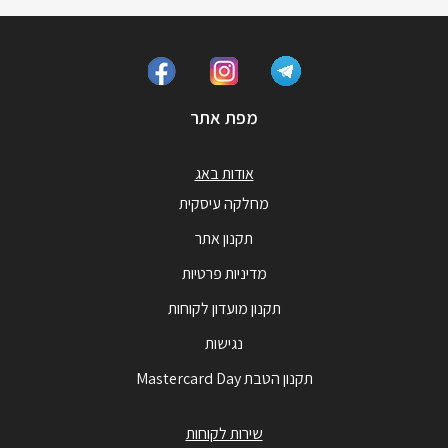
מפת אתר
אודות באג
מחלקה עיסקית
תקנון אתר
מדיניות פרטיות
תקנון מועדון לקוחות
נגישות
תקנון הטבת Mastercard Day
שירות לקוחות