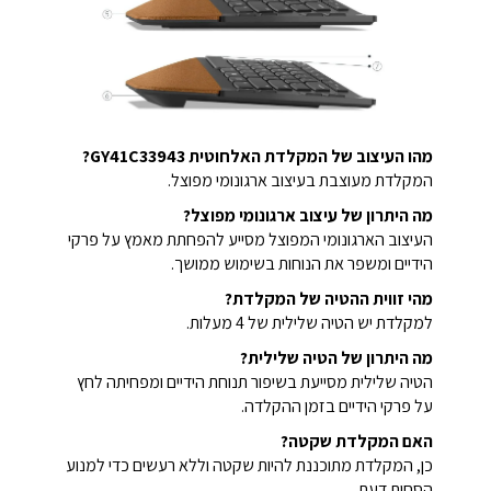
מהו העיצוב של המקלדת האלחוטית GY41C33943?
המקלדת מעוצבת בעיצוב ארגונומי מפוצל.
מה היתרון של עיצוב ארגונומי מפוצל?
העיצוב הארגונומי המפוצל מסייע להפחתת מאמץ על פרקי
הידיים ומשפר את הנוחות בשימוש ממושך.
מהי זווית ההטיה של המקלדת?
למקלדת יש הטיה שלילית של 4 מעלות.
מה היתרון של הטיה שלילית?
הטיה שלילית מסייעת בשיפור תנוחת הידיים ומפחיתה לחץ
על פרקי הידיים בזמן ההקלדה.
האם המקלדת שקטה?
כן, המקלדת מתוכננת להיות שקטה וללא רעשים כדי למנוע
הסחות דעת.