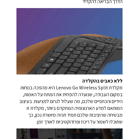
הדרך הבריאה להקליד
ללא כאבים בהקלדה
מקלדת Lenovo Go Wireless Split היא מהפכה בנוחות
במקום העבודה, שנועדה להפחית את המתח על האמות,
הידיים והכתפיים שלכם, מה שעלול לגרום לפציעות. בעיצוב
המותאם למדע הארגונומיה המתקדם ביותר, מקלדת זו
מבטיחה שהיציבות שלכם תמיד תהיה מיושרת נכון, כך
שתוכלו לשמור על ריכוז ופרודוקטיביות לאורך זמן.