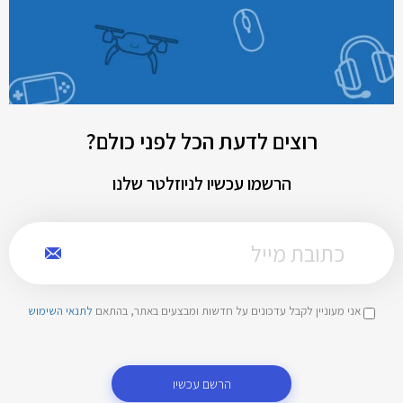
רוצים לדעת הכל לפני כולם?
הרשמו עכשיו לניוזלטר שלנו
אני מעוניין לקבל עדכונים על חדשות ומבצעים באתר, בהתאם
לתנאי השימוש
הרשם עכשיו