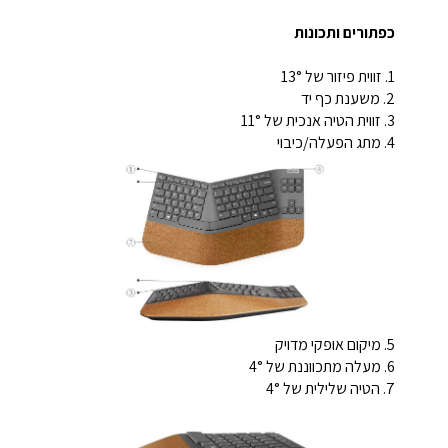
כפתורים ותכונות
1. זווית פיזור של 13°
2. משענת כף יד
3. זווית הטיה אנכית של 11°
4. מתג הפעלה/כיבוי
5. מיקום אופקי מדויק
6. מעלה מתכווננת של 4°
7. הטיה שלילית של 4°