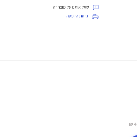
שאל אותנו על מוצר זה
גרסת הדפסה
4