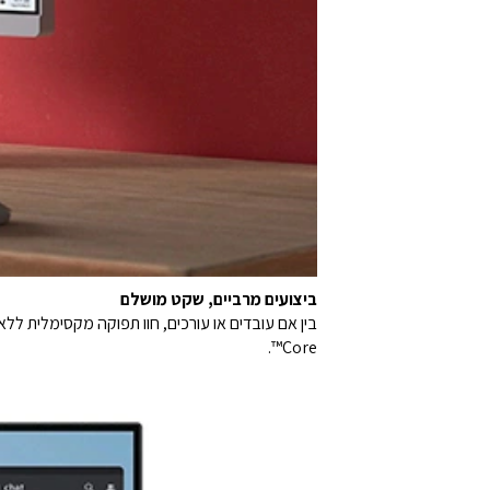
ביצועים מרביים, שקט מושלם
Core™.