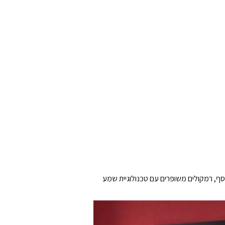
סף, רמקולים משופרים עם טכנולוגיית שמע