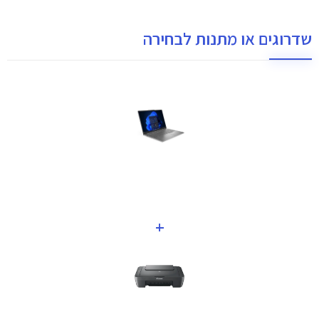
שדרוגים או מתנות לבחירה
+