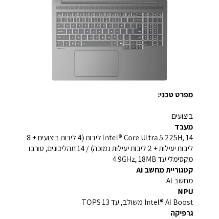
מפרט טכני:
ביצועים
מעבד
Intel® Core Ultra 5 225H, 14 ליבות (4 ליבות ביצועים + 8
ליבות יעילות + 2 ליבות יעילות נמוכה) / 14 תהליכונים, טורבו
מקסימלי עד 4.9GHz, 18MB
קטגוריית מחשב AI
מחשב AI
NPU
Intel® AI Boost משולב, עד 13 TOPS
גרפיקה