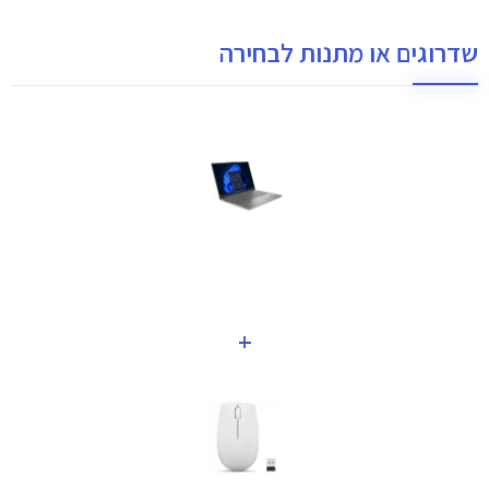
שדרוגים או מתנות לבחירה
+