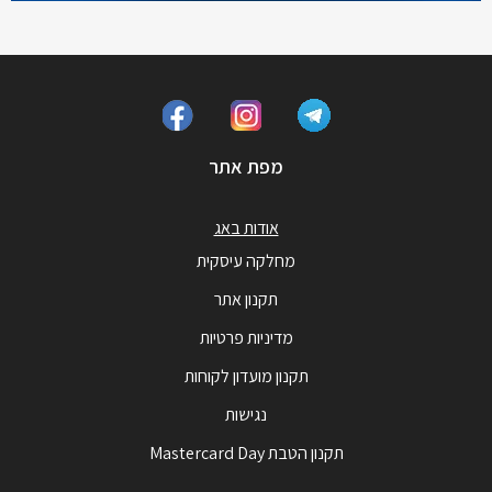
מפת אתר
אודות באג
מחלקה עיסקית
תקנון אתר
מדיניות פרטיות
תקנון מועדון לקוחות
נגישות
תקנון הטבת Mastercard Day