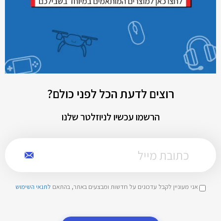
רוצים לדעת הכל לפני כולם?
הרשמו עכשיו לניוזלטר שלנו
אני מעוניין לקבל עדכונים על חדשות ומבצעים באתר, בהתאם
לתנאי השימוש