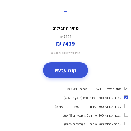
=
מחיר החבילה:
7484 ₪
7439 ₪
מחיר באילת:
6304.24 ₪
קנה עכשיו
מחשב נייד IdeaPad Pro. מחיר: 7,439 ₪.
עכבר אלחוטי 300
. מחיר: 0 ₪ (במקום 45 ₪).
עכבר אלחוטי 300 - שחור
. מחיר: 0 ₪ (במקום 45 ₪).
עכבר אלחוטי 300
. מחיר: 0 ₪ (במקום 45 ₪).
עכבר אלחוטי 300
. מחיר: 0 ₪ (במקום 45 ₪).