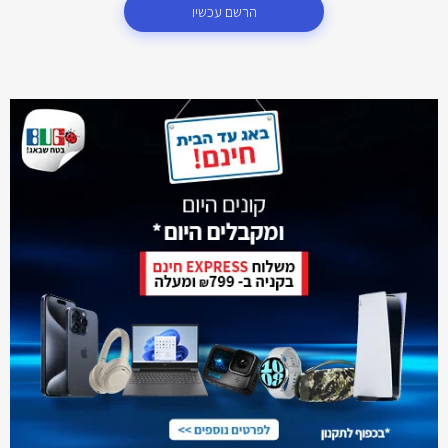
הרשם עכשיו