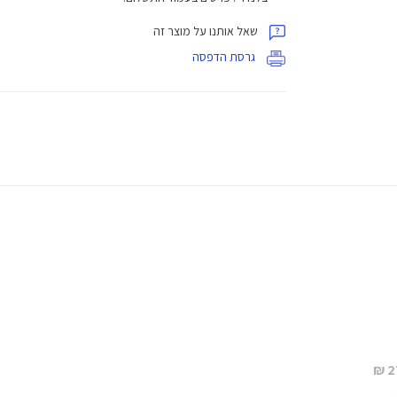
שאל אותנו על מוצר זה
גרסת הדפסה
2