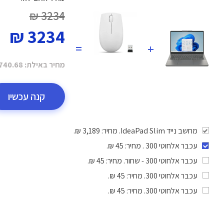
3234 ₪
3234 ₪
=
+
מחיר באילת:
740.68 ₪
קנה עכשיו
מחשב נייד IdeaPad Slim. מחיר: 3,189 ₪.
עכבר אלחוטי 300
. מחיר: 45 ₪.
עכבר אלחוטי 300 - שחור
. מחיר: 45 ₪.
עכבר אלחוטי 300
. מחיר: 45 ₪.
עכבר אלחוטי 300
. מחיר: 45 ₪.