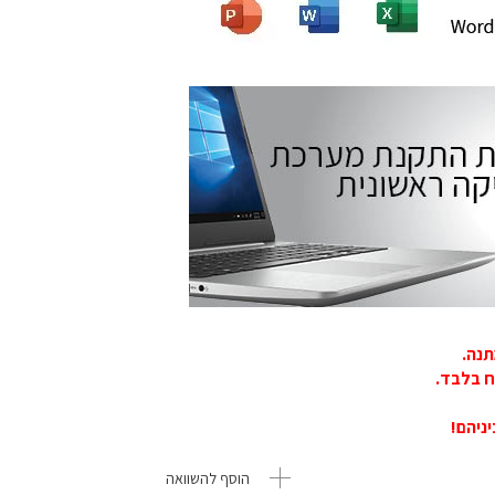
תנה.
הוסף להשוואה