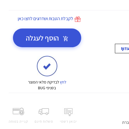
לקבלת הטבות ושדרוגים לחצו כאן
הוסף לעגלה
לחץ
לבדיקת מלאי המוצר
בסניפי BUG
יבואן רשמי
משלוח חינם
קנייה בטוחה
ברת