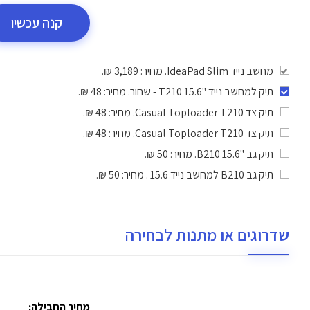
קנה עכשיו
מחשב נייד IdeaPad Slim. מחיר: 3,189 ₪.
תיק למחשב נייד "15.6 T210 - שחור
. מחיר: 48 ₪.
תיק צד Casual Toploader T210
. מחיר: 48 ₪.
תיק צד Casual Toploader T210
. מחיר: 48 ₪.
תיק גב "15.6 B210
. מחיר: 50 ₪.
תיק גב B210 למחשב נייד 15.6
. מחיר: 50 ₪.
שדרוגים או מתנות לבחירה
מחיר החבילה: