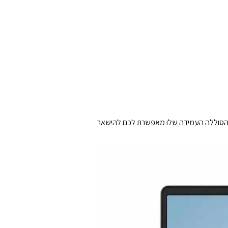
ק. בנוסף, הסוללה העמידה שלו מאפשרת לכם להישאר