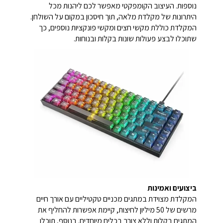
נוספות. העיצוב הקומפקטי מאפשר לכם ליהנות מכל
היתרונות של מקלדת מלאה, תוך חיסכון במקום על השולחן.
המקלדת כוללת מקשי חצים ומקשי פונקציות נוספים, כך
שתוכלו לבצע פעולות שונות בקלות ובנוחות.
ביצועים ואמינות
המקלדת מצוידת במתגים מכניים טקטיליים עם אורך חיים
מרשים של 50 מיליון לחיצות, קיימת אפשרות להחליף את
המתגים בקלות וללא צורך בכלים מיוחדים. בנוסף, תוכלו