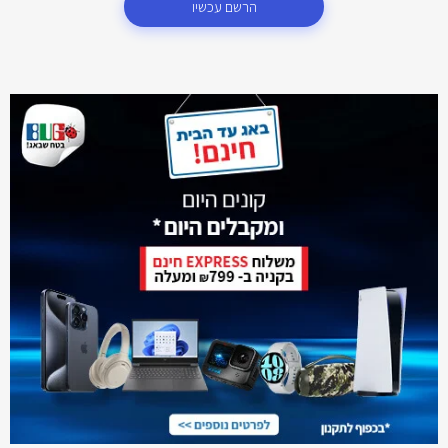
הרשם עכשיו