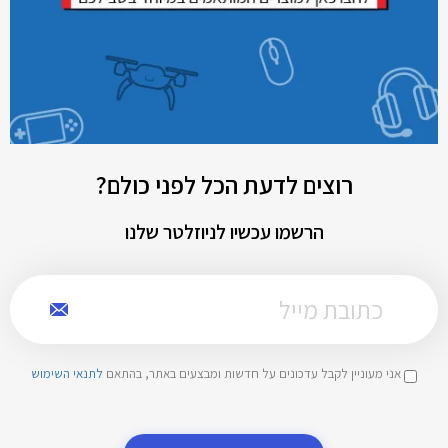
רוצים לדעת הכל לפני כולם?
הרשמו עכשיו לניוזלטר שלנו
אני מעוניין לקבל עדכונים על חדשות ומבצעים באתר, בהתאם
לתנאי השימוש