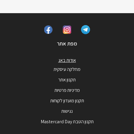
מפת אתר
אודות באג
מחלקה עיסקית
תקנון אתר
מדיניות פרטיות
תקנון מועדון לקוחות
נגישות
תקנון הטבת Mastercard Day