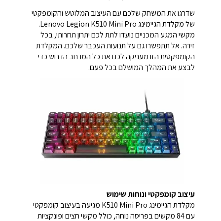
שדרגו את המשחק שלכם עם העיצוב המלוטש והקומפקטי
של מקלדת הגיימינג Lenovo Legion K510 Mini Pro.
מקשי המגע המכניים נועדו לתת לכם יתרון תחרותי, בכל
זירה. אל תתפשרו גם על תנועות העכבר שלכם. המקלדת
הקומפקטית הזו מעניקה לכם את כל המרחב הדרוש כדי
לבצע את המהלך המושלם בכל פעם.
עיצוב קומפקטי ונוחות שימוש
מקלדת הגיימינג K510 Mini Pro מגיעה בעיצוב קומפקטי
עם 84 מקשים בפריסה נוחה, כולל מקשי חצים ופונקציות