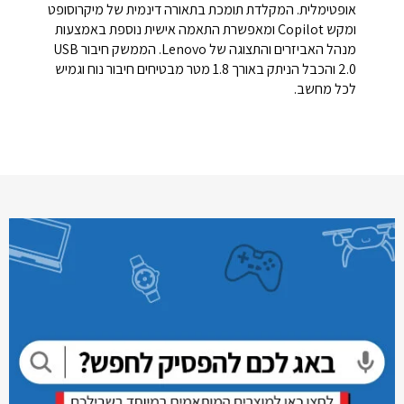
אופטימלית. המקלדת תומכת בתאורה דינמית של מיקרוסופט
ומקש Copilot ומאפשרת התאמה אישית נוספת באמצעות
מנהל האביזרים והתצוגה של Lenovo. הממשק חיבור USB
2.0 והכבל הניתק באורך 1.8 מטר מבטיחים חיבור נוח וגמיש
לכל מחשב.