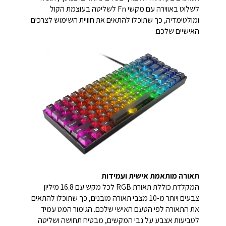
לשלוט באווירה עם מקשי Fn לשליטה בעוצמת הקול
ומולטימדיה, כך שתוכלו להתאים את חוויית השימוש לצרכים
האישיים שלכם.
תאורה מותאמת אישית ועמידות
המקלדת כוללת תאורת RGB לכל מקש עם 16.8 מיליון
צבעים ויותר מ-10 מצבי תאורה מובנים, כך שתוכלו להתאים
את התאורה לפי הטעם האישי שלכם. הגימור המט עמיד
לטביעות אצבע על גבי המקשים, מבטיח תחושה ושליטה