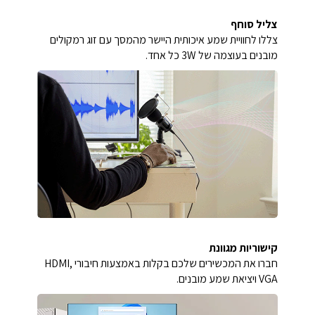
צליל סוחף
צללו לחוויית שמע איכותית היישר מהמסך עם זוג רמקולים
מובנים בעוצמה של ‎3W‎ כל אחד.
קישוריות מגוונת
חברו את המכשירים שלכם בקלות באמצעות חיבורי ‎HDMI‎,
‎VGA‎ ויציאת שמע מובנים.