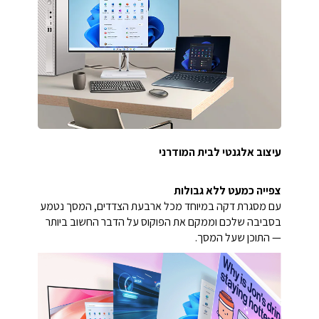
עיצוב אלגנטי לבית המודרני
צפייה כמעט ללא גבולות
עם מסגרת דקה במיוחד מכל ארבעת הצדדים, המסך נטמע
בסביבה שלכם וממקם את הפוקוס על הדבר החשוב ביותר
— התוכן שעל המסך.