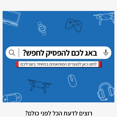
רוצים לדעת הכל לפני כולם?