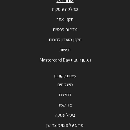
אודות באג
מחלקה עיסקית
תקנון אתר
מדיניות פרטיות
תקנון מועדון לקוחות
נגישות
תקנון הטבת Mastercard Day
שירות לקוחות
משלוחים
דרושים
צור קשר
ביטול עסקה
מידע על פינוי מוצר ישן