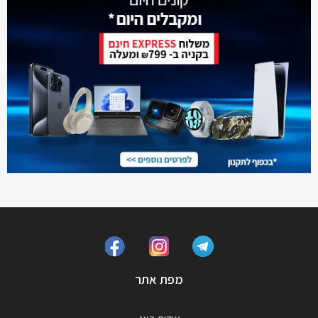
מפת אתר