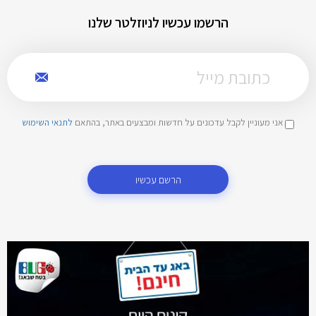
הרשמו עכשיו לניוזלטר שלנו
אני מעוניין לקבל עדכונים על חדשות ומבצעים באתר, בהתאם
לתנאי השימוש
הרשם עכשיו