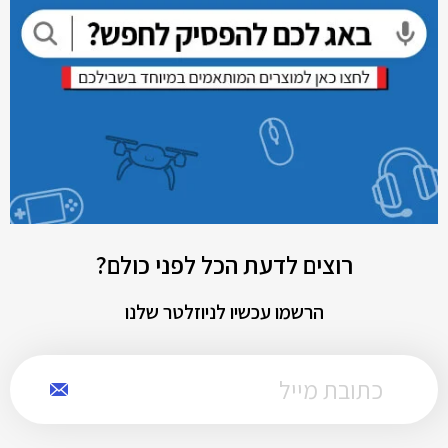
רוצים לדעת הכל לפני כולם?
הרשמו עכשיו לניוזלטר שלנו