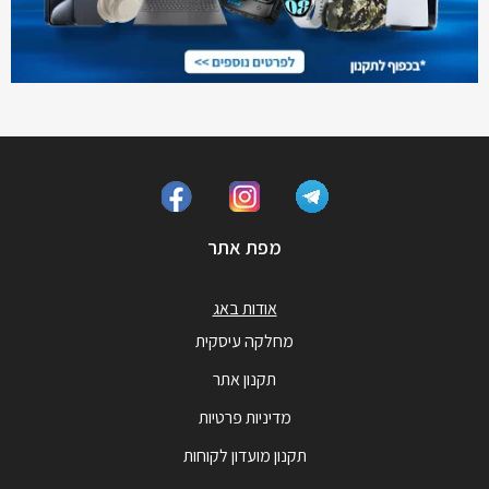
מפת אתר
אודות באג
מחלקה עיסקית
תקנון אתר
מדיניות פרטיות
תקנון מועדון לקוחות