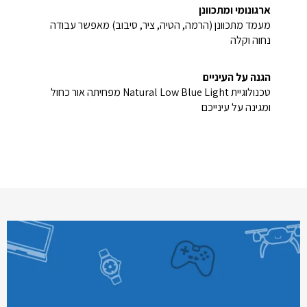
ארגונומי ומתכוונן
מעמד מתכוונן (הרמה, הטיה, ציר, סיבוב) מאפשר עבודה
נחוה וקלה
הגנה על העיניים
טכנולוגיית Natural Low Blue Light מפחיתה אור כחול
ומגינה על עינייכם