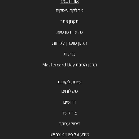
אודות באג
מחלקה עיסקית
תקנון אתר
מדיניות פרטיות
תקנון מועדון לקוחות
נגישות
תקנון הטבת Mastercard Day
שירות לקוחות
משלוחים
דרושים
צור קשר
ביטול עסקה
מידע על פינוי מוצר ישן