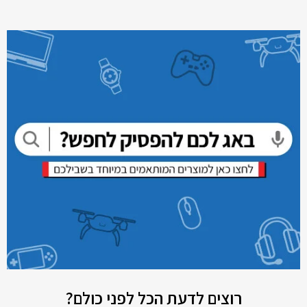
רוצים לדעת הכל לפני כולם?