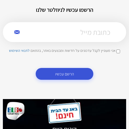
הרשמו עכשיו לניוזלטר שלנו
אני מעוניין לקבל עדכונים על חדשות ומבצעים באתר, בהתאם
לתנאי השימוש
הרשם עכשיו