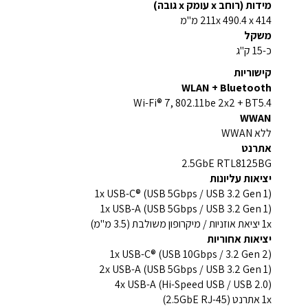
מידות (רוחב x עומק x גובה)
211x 490.4 x 414 מ"מ
משקל
כ-15 ק"ג
קישוריות
WLAN + Bluetooth
Wi-Fi® 7, 802.11be 2x2 + BT5.4
WWAN
ללא WWAN
אתרנט
2.5GbE RTL8125BG
יציאות עליונות
1x USB-C® (USB 5Gbps / USB 3.2 Gen 1)
1x USB-A (USB 5Gbps / USB 3.2 Gen 1)
1x יציאת אוזניות / מיקרופון משולבת (3.5 מ"מ)
יציאות אחוריות
1x USB-C® (USB 10Gbps / 3.2 Gen 2)
2x USB-A (USB 5Gbps / USB 3.2 Gen 1)
4x USB-A (Hi-Speed USB / USB 2.0)
1x אתרנט (2.5GbE RJ-45)