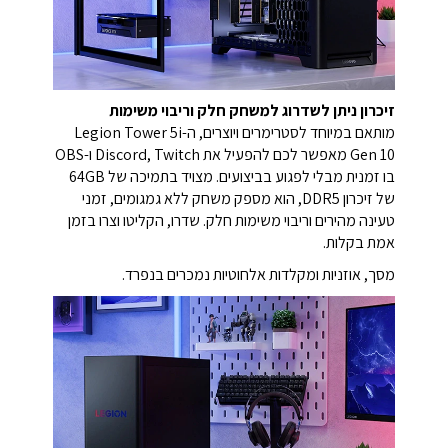
זיכרון ניתן לשדרוג למשחק חלק וריבוי משימות
מותאם במיוחד לסטרימרים ויוצרים, ה-Legion Tower 5i
Gen 10 מאפשר לכם להפעיל את Discord, Twitch ו-OBS
בו זמנית מבלי לפגוע בביצועים. מצויד בתמיכה של 64GB
של זיכרון DDR5, הוא מספק משחק ללא גמגומים, זמני
טעינה מהירים וריבוי משימות חלק. שדרו, הקליטו וצרו בזמן
אמת בקלות.
מסך, אוזניות ומקלדות אלחוטיות נמכרים בנפרד.