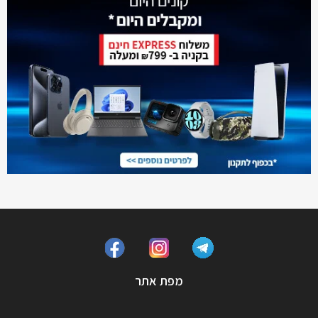
מפת אתר