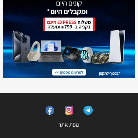
מפת אתר