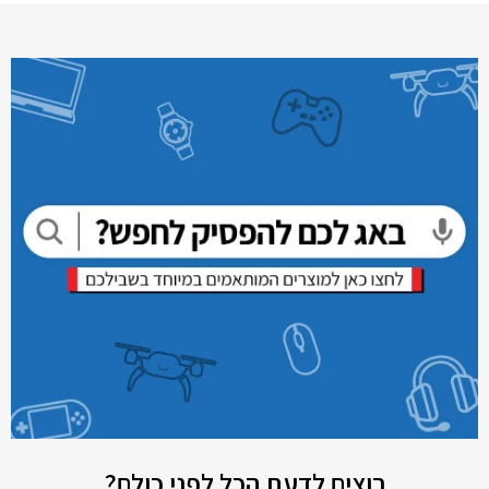
רוצים לדעת הכל לפני כולם?