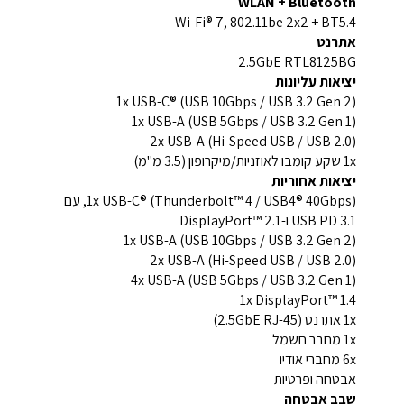
WLAN + Bluetooth
Wi-Fi® 7, 802.11be 2x2 + BT5.4
אתרנט
2.5GbE RTL8125BG
יציאות עליונות
1x USB-C® (USB 10Gbps / USB 3.2 Gen 2)
1x USB-A (USB 5Gbps / USB 3.2 Gen 1)
2x USB-A (Hi-Speed USB / USB 2.0)
1x שקע קומבו לאוזניות/מיקרופון (3.5 מ"מ)
יציאות אחוריות
1x USB-C® (Thunderbolt™ 4 / USB4® 40Gbps), עם
USB PD 3.1 ו-DisplayPort™ 2.1
1x USB-A (USB 10Gbps / USB 3.2 Gen 2)
2x USB-A (Hi-Speed USB / USB 2.0)
4x USB-A (USB 5Gbps / USB 3.2 Gen 1)
1x DisplayPort™ 1.4
1x אתרנט (2.5GbE RJ-45)
1x מחבר חשמל
6x מחברי אודיו
אבטחה ופרטיות
שבב אבטחה