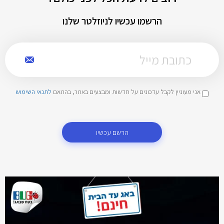
הרשמו עכשיו לניוזלטר שלנו
אני מעוניין לקבל עדכונים על חדשות ומבצעים באתר, בהתאם
לתנאי השימוש
הרשם עכשיו