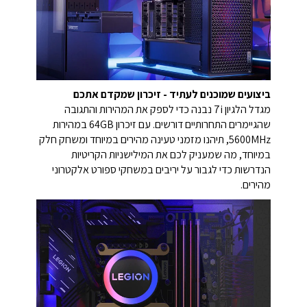
ביצועים שמוכנים לעתיד - זיכרון שמקדם אתכם
מגדל הלגיון 7i נבנה כדי לספק את המהירות והתגובה
שהגיימרים התחרותיים דורשים. עם זיכרון 64GB במהירות
5600MHz, תיהנו מזמני טעינה מהירים במיוחד ומשחק חלק
במיוחד, מה שמעניק לכם את המילישניות הקריטיות
הנדרשות כדי לגבור על יריבים במשחקי ספורט אלקטרוני
מהירים.