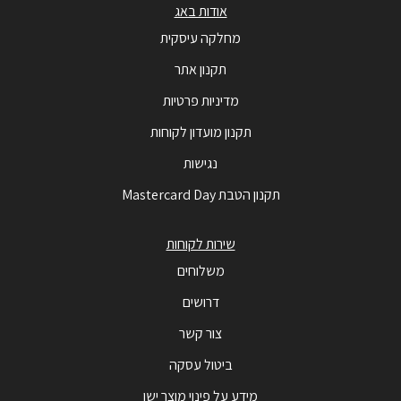
אודות באג
מחלקה עיסקית
תקנון אתר
מדיניות פרטיות
תקנון מועדון לקוחות
נגישות
תקנון הטבת Mastercard Day
שירות לקוחות
משלוחים
דרושים
צור קשר
ביטול עסקה
מידע על פינוי מוצר ישן