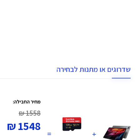
שדרוגים או מתנות לבחירה
מחיר החבילה:
1558 ₪
1548 ₪
=
+