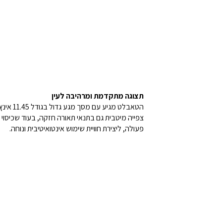
תצוגה מתקדמת ומרהיבה לעין
פעולה, ליצירת חוויית שימוש אינטואיטיבית ונוחה.