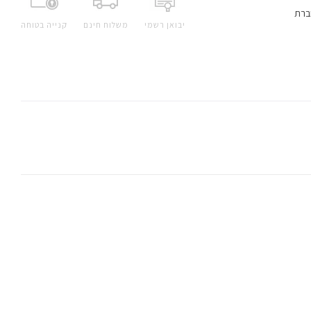
ברת
יבואן רשמי
משלוח חינם
קנייה בטוחה