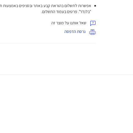
אפשרות לתשלום בהוראת קבע באתר ובסניפים באמצעות ח
"בלנדר". פרטים בעמוד התשלום.
שאל אותנו על מוצר זה
גרסת הדפסה