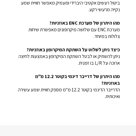
ביטול רעשים אקטיבי היברידי ומעמיק מאפשר חוויית שמע
נקייה מרעשי רקע.
מהו היתרון של מערכת ENC באוזניות?
מערכת ENC עם שלושה מיקרופונים מאפשרת שיחות
צלולות במיוחד.
כיצד ניתן לשלוט על השתקת המיקרופון באוזניות?
ניתן להשתיק או לבטל השתקת המיקרופון באמצעות לחיצה
ארוכה על L/R בו זמנית.
מהו היתרון של דרייבר דינמי בקוטר 12.2 מ"מ
באוזניות?
הדרייבר הדינמי בקוטר 12.2 מ"מ מספק חוויית שמע עשירה
ואיכותית.