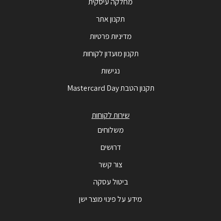
מחלקה עיסקית
תקנון אתר
מדיניות פרטיות
תקנון מועדון לקוחות
נגישות
תקנון הטבת Mastercard Day
שירות לקוחות
משלוחים
דרושים
צור קשר
ביטול עסקה
מידע על פינוי מוצר ישן