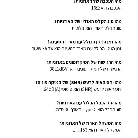
מהי העכבה של האוזניות?
העכבה היא 16Ω.
מהו סוג הקלט האודיו של האוזניות?
סוג הקלט האודיו הוא בלוטות'.
מהו זמן הניגון הכולל עם מארז הטעינה?
זמן הניגון הכולל עם מארז הטעינה הוא עד 36 שעות.
מהי הרגישות של המיקרופונים באוזניות?
הרגישות של המיקרופונים היא -38±1dBV.
מהו יחס האות לרעש (SNR) של המיקרופונים?
יחס האות לרעש (SNR) הוא טיפוסי 64dB(A).
מהו סוג הכבל הכלול עם האוזניות?
סוג הכבל הוא Type C באורך 30 ס"מ.
מהו המשקל הארוז של האוזניות?
המשקל הארוז הוא 153 גרם.