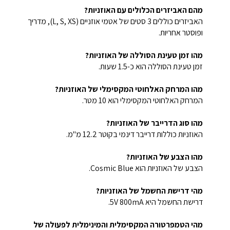
מהם האביזרים הכלולים עם האוזניות?
האביזרים כוללים 3 סטים של אטמי אוזניים (L, S, XS), מדריך
ופוסטר אחריות.
מהו זמן טעינת הסוללה של האוזניות?
זמן טעינת הסוללה הוא כ-1.5 שעות.
מהו המרחק האלחוטי המקסימלי של האוזניות?
המרחק האלחוטי המקסימלי הוא 10 מטר.
מהו סוג הדרייבר של האוזניות?
האוזניות כוללות דרייבר דינמי בקוטר 12.2 מ"מ.
מהו הצבע של האוזניות?
הצבע של האוזניות הוא Cosmic Blue.
מהי דרישת החשמל של האוזניות?
דרישת החשמל היא 5V 800mA.
מהי הטמפרטורה המקסימלית והמינימלית לפעולה של