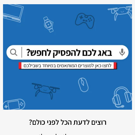
רוצים לדעת הכל לפני כולם?