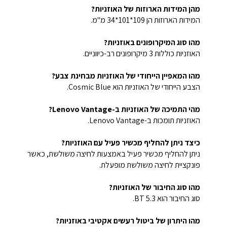
מהן המידות הארוזות של האוזניות?
המידות הארוזות הן 109*101*34 מ"מ.
מהו סוג המיקרופונים באוזניות?
האוזניות כוללות 3 מיקרופונים רב-כיווניים.
מהו המאפיין הייחודי של האוזניות מבחינת צבע?
הצבע הייחודי של האוזניות הוא Cosmic Blue.
מהי התמיכה של האוזניות ב-Lenovo Vantage?
האוזניות תומכות ב-Lenovo Vantage.
כיצד ניתן להחליף מכשיר פעיל עם האוזניות?
ניתן להחליף מכשיר פעיל באמצעות לחיצה משולשת, כאשר
פונקציית לחיצה משולשת מופעלת.
מהו סוג החיבור של האוזניות?
סוג החיבור הוא BT 5.3.
מהו היתרון של ביטול רעשים אקטיבי באוזניות?