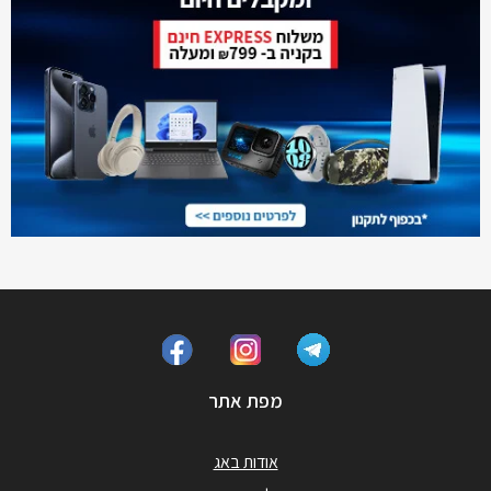
מפת אתר
אודות באג