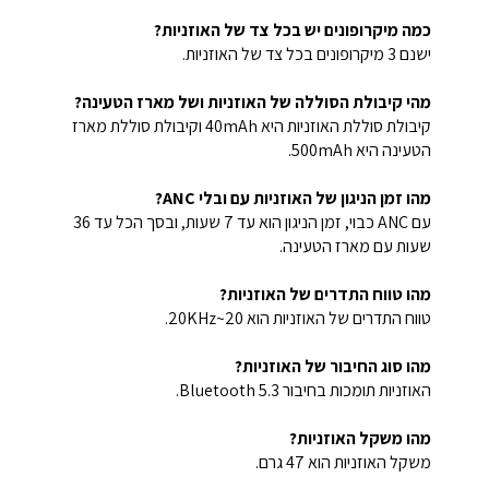
כמה מיקרופונים יש בכל צד של האוזניות?
ישנם 3 מיקרופונים בכל צד של האוזניות.
מהי קיבולת הסוללה של האוזניות ושל מארז הטעינה?
קיבולת סוללת האוזניות היא 40mAh וקיבולת סוללת מארז
הטעינה היא 500mAh.
מהו זמן הניגון של האוזניות עם ובלי ANC?
עם ANC כבוי, זמן הניגון הוא עד 7 שעות, ובסך הכל עד 36
שעות עם מארז הטעינה.
מהו טווח התדרים של האוזניות?
טווח התדרים של האוזניות הוא 20~20KHz.
מהו סוג החיבור של האוזניות?
האוזניות תומכות בחיבור Bluetooth 5.3.
מהו משקל האוזניות?
משקל האוזניות הוא 47 גרם.