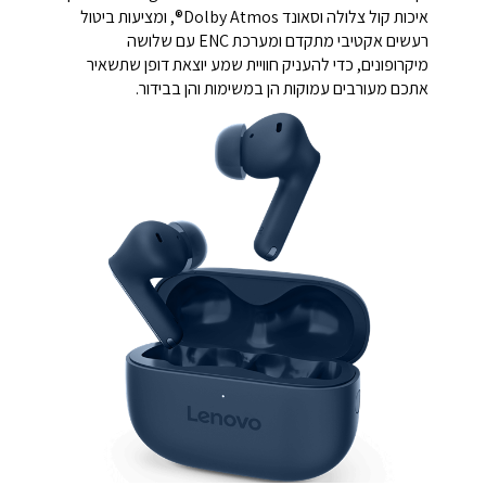
איכות קול צלולה וסאונד Dolby Atmos®, ומציעות ביטול
רעשים אקטיבי מתקדם ומערכת ENC עם שלושה
מיקרופונים, כדי להעניק חוויית שמע יוצאת דופן שתשאיר
אתכם מעורבים עמוקות הן במשימות והן בבידור.