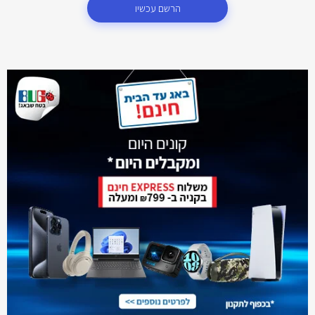
הרשם עכשיו