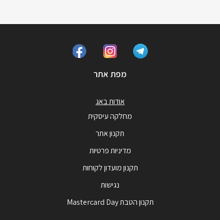
מפת אתר
אודות באג
מחלקה עיסקית
תקנון אתר
מדיניות פרטיות
תקנון מועדון לקוחות
נגישות
תקנון הטבת Mastercard Day