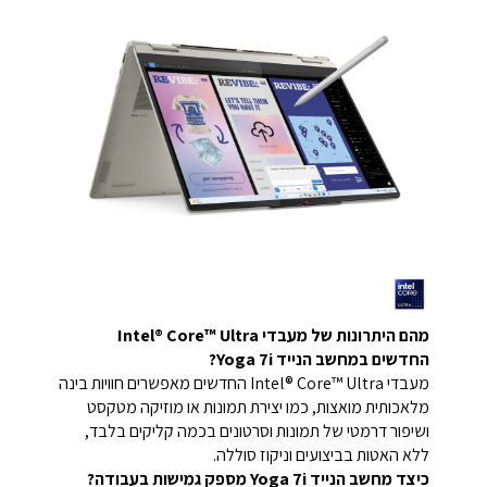
מהם היתרונות של מעבדי Intel® Core™ Ultra
החדשים במחשב הנייד Yoga 7i?
מעבדי Intel® Core™ Ultra החדשים מאפשרים חוויות בינה
מלאכותית מואצות, כמו יצירת תמונות או מוזיקה מטקסט
ושיפור דרמטי של תמונות וסרטונים בכמה קליקים בלבד,
ללא האטות בביצועים וניקוז סוללה.
כיצד מחשב הנייד Yoga 7i מספק גמישות בעבודה?