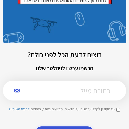
רוצים לדעת הכל לפני כולם?
הרשמו עכשיו לניוזלטר שלנו
אני מעוניין לקבל עדכונים על חדשות ומבצעים באתר, בהתאם
לתנאי השימוש