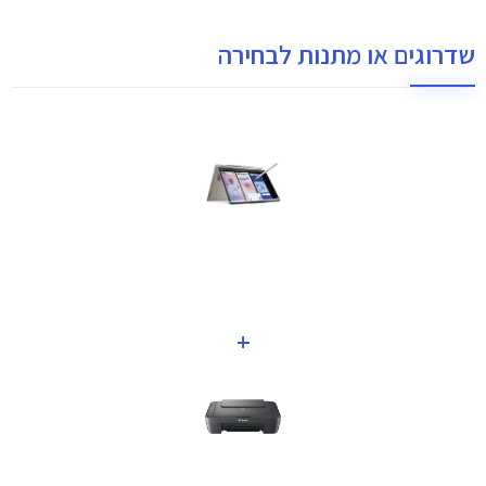
שדרוגים או מתנות לבחירה
+