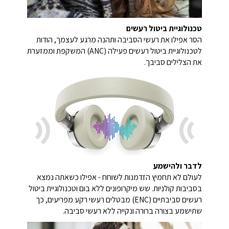
טכנולוגיית ביטול רעשים
הסר אפילו את רעשי הסביבה ותהנה מרגע לעצמך, הודות
לטכנולוגיית ביטול רעשים פעילה (ANC) המשקפת וממזערת
את הצלילים סביבך.
לדבר ולהישמע
לעולם לא תחמיץ הזדמנות לשוחח - אפילו כשאתה נמצא
בסביבות קולניות. שש מיקרופונים ללא בום וטכנולוגיית ביטול
רעשים סביבתיים (ENC) מבטלים רעשי רקע מפריעים, כך
שתישמע בצורה ברורה ונקייה ללא רעשי סביבה.