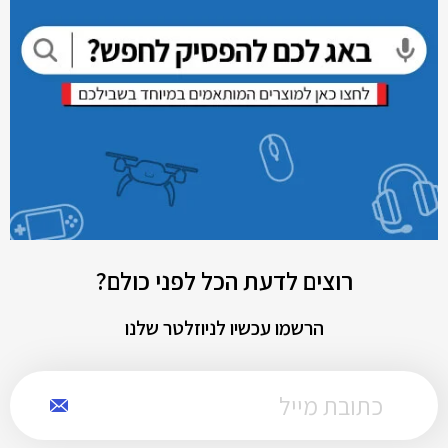
רוצים לדעת הכל לפני כולם?
הרשמו עכשיו לניוזלטר שלנו