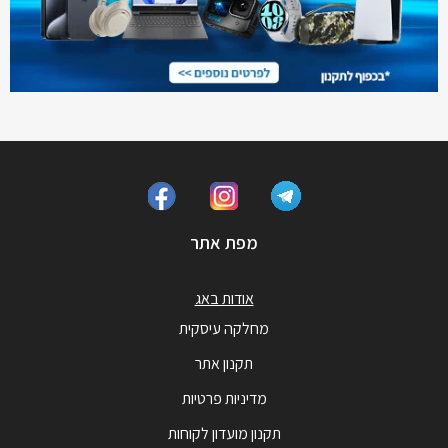
מפת אתר
אודות באג
מחלקה עיסקית
תקנון אתר
מדיניות פרטיות
תקנון מועדון לקוחות