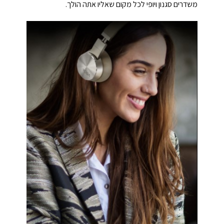
משדרים סגנון ויופי לכל מקום שאליו אתה הולך.