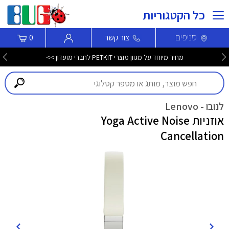
כל הקטגוריות
סניפים
צור קשר
0
מחיר מיוחד על מגוון מוצרי PETKIT לחברי מועדון >>
לנובו - Lenovo
אוזניות Yoga Active Noise
Cancellation