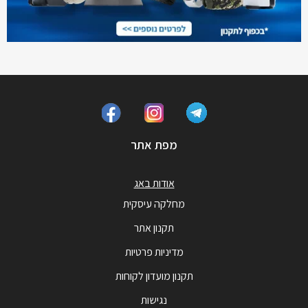
מפת אתר
אודות באג
מחלקה עיסקית
תקנון אתר
מדיניות פרטיות
תקנון מועדון לקוחות
נגישות