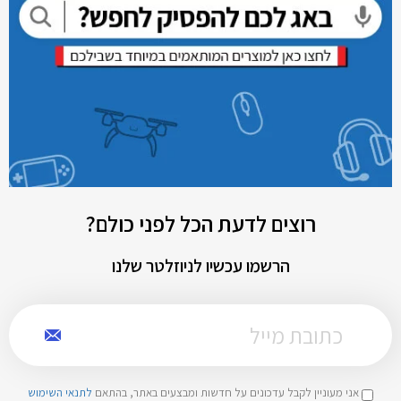
רוצים לדעת הכל לפני כולם?
הרשמו עכשיו לניוזלטר שלנו
אני מעוניין לקבל עדכונים על חדשות ומבצעים באתר, בהתאם
לתנאי השימוש