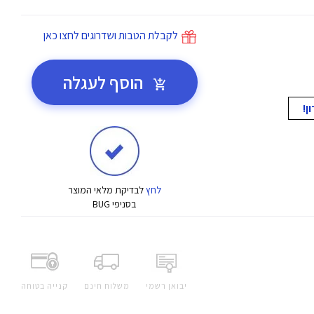
לקבלת הטבות ושדרוגים לחצו כאן
הוסף לעגלה
לחץ
לבדיקת מלאי המוצר
בסניפי BUG
יבואן רשמי
משלוח חינם
קנייה בטוחה