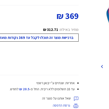
369 ₪
מחיר באילת:
312.71 ₪
ברכישת מוצר זה תוכלו לקבל עד 369 נקודות מועדון!
אחריות: שנתיים ע"י יבואן רשמי
עד 18 תשלומים ללא ריבית.
החל מ-
20.5 ₪
לחודש.
שאל אותנו על מוצר זה
גרסת הדפסה