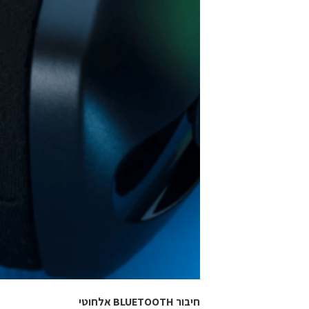
חיבור BLUETOOTH אלחוטי