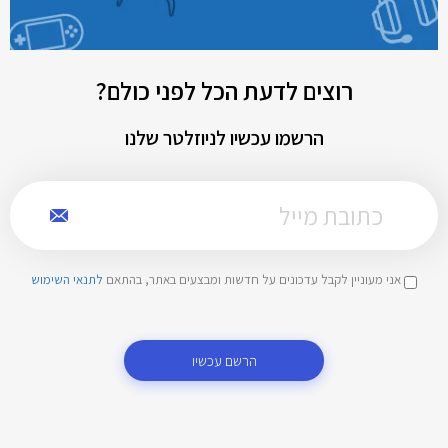
רוצים לדעת הכל לפני כולם?
הרשמו עכשיו לניוזלטר שלנו
אני מעוניין לקבל עדכונים על חדשות ומבצעים באתר, בהתאם
לתנאי השימוש
הרשם עכשיו