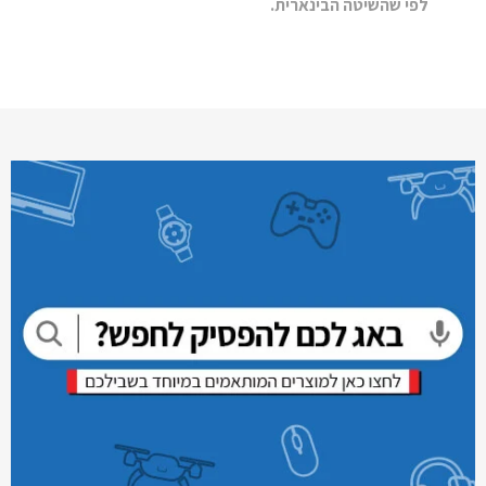
לפי שהשיטה הבינארית.