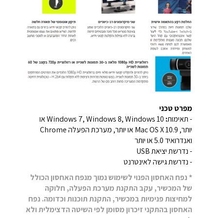
מפרט טכני
- תאימות
:
Windows 7, Windows 8, Windows 10 או
יותר, Mac OS X 10.9 או יותר, מערכת הפעלה Chrome
ואנדרואיד 5.0 או יותר
- נדרשת יציאת USB
- נדרשת גישה לאינטרנט
* נפח האחסון הפנוי לשימוש נמוך מנפח האחסון הכולל
של המכשיר, עקב התקנת מערכת הפעלה, חלוקה
למחיצות פנימיות במכשיר, התקנת תוכנות וכדומה. נפח
האחסון בהתקני זיכרון מסומן לפי השיטה הדצימלית ולא