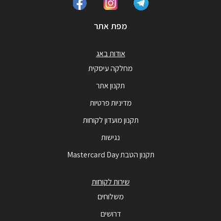
מפת אתר
אודות באג
מחלקה עיסקית
תקנון אתר
מדיניות פרטיות
תקנון מועדון לקוחות
נגישות
תקנון הטבת Mastercard Day
שירות לקוחות
משלוחים
דרושים