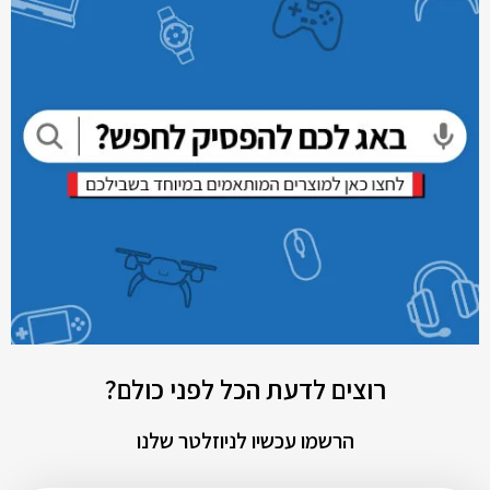
רוצים לדעת הכל לפני כולם?
הרשמו עכשיו לניוזלטר שלנו