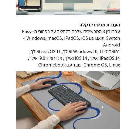
העברת מכשירים קלה
עברו בין 3 המכשירים שלכם בלחיצה על כפתורי ה-Easy-
Switch. תואם עם Windows, macOS, iPadOS, iOS ו-
Android.
*תואם ל-
Windows 10, 11 ואילך, macOS 11 ואילך,
iPadOS 14 ואילך, iOS 14 ואילך, אנדרואיד 9.0 ואילך,
Chrome OS, Linux. עובד עם Chromebook.