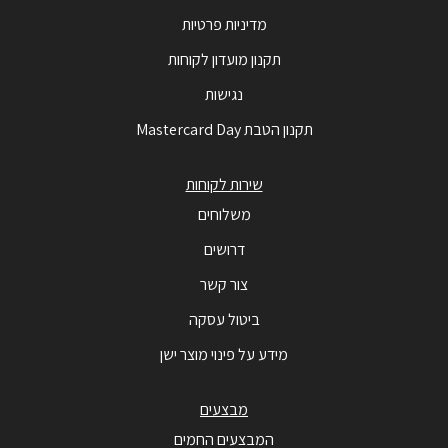
מדיניות פרטיות
תקנון מועדון לקוחות
נגישות
תקנון הטבת Mastercard Day
שירות לקוחות
משלוחים
דרושים
צור קשר
ביטול עסקה
מידע על פינוי מוצר ישן
מבצעים
המבצעים החמים