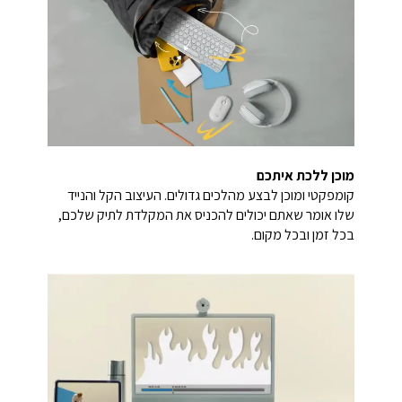
מוכן ללכת איתכם
קומפקטי ומוכן לבצע מהלכים גדולים. העיצוב הקל והנייד
שלו אומר שאתם יכולים להכניס את המקלדת לתיק שלכם,
בכל זמן ובכל מקום.