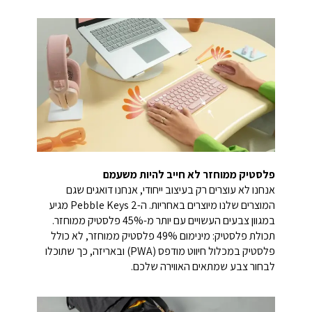
פלסטיק ממוחזר לא חייב להיות משעמם
אנחנו לא עוצרים רק בעיצוב ייחודי, אנחנו דואגים שגם
המוצרים שלנו מיוצרים באחריות. ה-Pebble Keys 2 מגיע
במגוון צבעים העשויים עם יותר מ-45% פלסטיק ממוחזר.
תכולת פלסטיק: מינימום 49% פלסטיק ממוחזר, לא כולל
פלסטיק במכלול חיווט מודפס (PWA) ובאריזה, כך שתוכלו
לבחור צבע שמתאים האווירה שלכם.