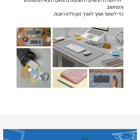
*חיי הסוללה עשויים להשתנות בהתאם לתנאי המשתמש
והמחשוב.
כדי לשמור אותך לאורך זמן וללא דאגות.