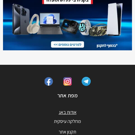
מפת אתר
אודות באג
מחלקה עיסקית
תקנון אתר