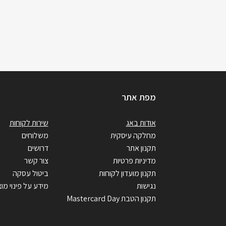
מפת אתר
אודות באג
שירות לקוחות
מחלקה עיסקית
משלוחים
תקנון אתר
דרושים
מדיניות פרטיות
צור קשר
תקנון מועדון לקוחות
ביטול עסקה
נגישות
מידע על פינוי מוצ
תקנון הטבת Mastercard Day