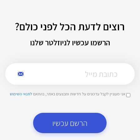
רוצים לדעת הכל לפני כולם?
הרשמו עכשיו לניוזלטר שלנו
אני מעוניין לקבל עדכונים על חדשות ומבצעים באתר, בהתאם
לתנאי השימוש
הרשם עכשיו