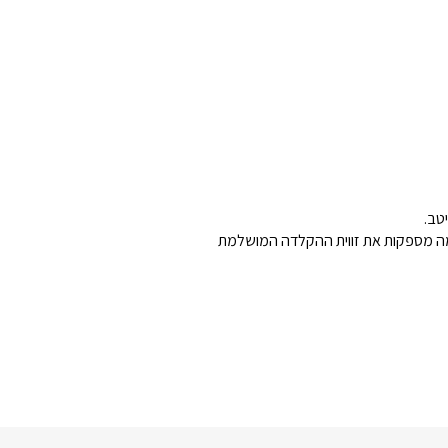
טב.
מה מספקות את זווית ההקלדה המושלמת