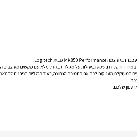
MK850 Pe מבית Logitech.
 במיוחד והקלידו בשקט וביעילות על מקלדת בגודל מלא עם מקשים מעוצבים הי
ים המעוקלת מעניקות לכם את התמיכה הנחוצה,בעוד הרגליות הניתנות להתא
כם.
רטפון שלכם.