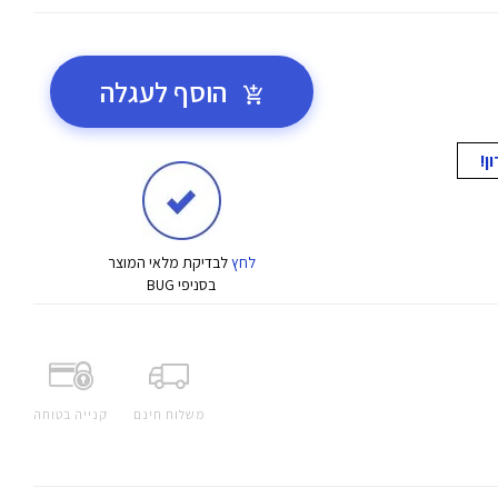
הוסף לעגלה
לחץ
לבדיקת מלאי המוצר
בסניפי BUG
משלוח חינם
קנייה בטוחה