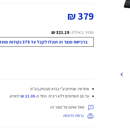
379 ₪
מחיר באילת:
321.19 ₪
ברכישת מוצר זה תוכלו לקבל עד 379 נקודות מועדון!
אחריות: שנתיים ע"י בנדא מגנטיק בע"מ
עד 18 תשלומים ללא ריבית.
החל מ-
21.05 ₪
לחודש.
שאל אותנו על מוצר זה
גרסת הדפסה