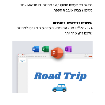
רכישה חד פעמית מותקנת על מחשב PC או Mac אחד
לשימוש בבית או בבית הספר.
שיפורים בביצועים ובמהירות
Office 2024 מגיע עם ביצועים מדהימים שיגרמו למחשב
שלכם לרוץ מהר יותר