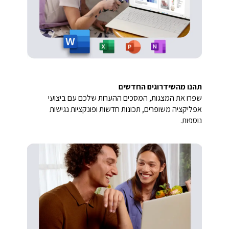
תהנו מהשידרוגים החדשים
שפרו את המצגות, המסכים ההערות שלכם עם ביצועי
אפליקציה משופרים, תכונות חדשות ופונקציות נגישות
נוספות.