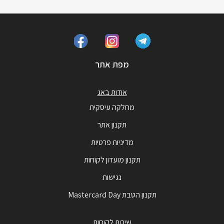
מפת אתר
אודות באג
מחלקה עיסקית
תקנון אתר
מדיניות פרטיות
תקנון מועדון לקוחות
נגישות
תקנון הטבת Mastercard Day
שירות לקוחות