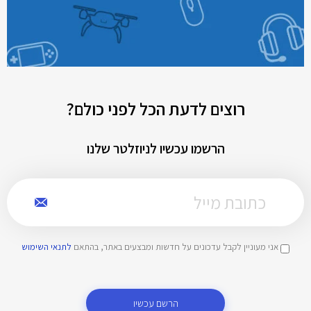
רוצים לדעת הכל לפני כולם?
הרשמו עכשיו לניוזלטר שלנו
אני מעוניין לקבל עדכונים על חדשות ומבצעים באתר, בהתאם
לתנאי השימוש
הרשם עכשיו