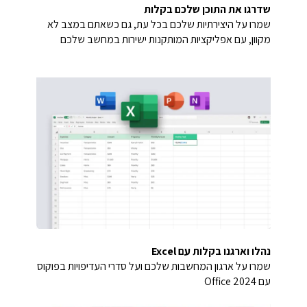
שדרגו את התוכן שלכם בקלות
שמרו על היצירתיות שלכם בכל עת, גם כשאתם במצב לא
מקוון, עם אפליקציות המותקנות ישירות במחשב שלכם
נהלו וארגנו בקלות עם Excel
שמרו על ארגון המחשבות שלכם ועל סדרי העדיפויות בפוקוס
עם Office 2024