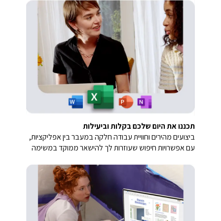
תכננו את היום שלכם בקלות וביעילות
ביצועים מהירים וחוויית עבודה חלקה במעבר בין אפליקציות,
עם אפשרויות חיפוש שעוזרות לך להישאר ממוקד במשימה